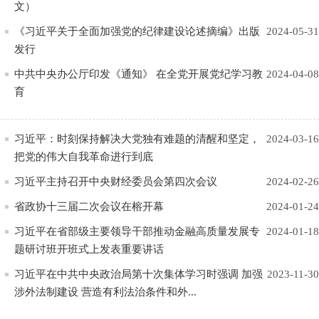
文）
《习近平关于全面加强党的纪律建设论述摘编》出版
2024-05-31
发行
中共中央办公厅印发《通知》 在全党开展党纪学习教
2024-04-08
育
习近平：时刻保持解决大党独有难题的清醒和坚定，
2024-03-16
把党的伟大自我革命进行到底
习近平主持召开中央财经委员会第四次会议
2024-02-26
省政协十三届二次会议在榕开幕
2024-01-24
习近平在省部级主要领导干部推动金融高质量发展专
2024-01-18
题研讨班开班式上发表重要讲话
习近平在中共中央政治局第十次集体学习时强调 加强
2023-11-30
涉外法制建设 营造有利法治条件和外...