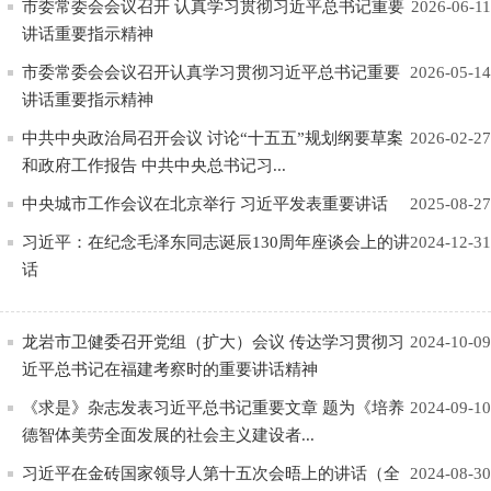
市委常委会会议召开 认真学习贯彻习近平总书记重要
2026-06-11
讲话重要指示精神
市委常委会会议召开认真学习贯彻习近平总书记重要
2026-05-14
讲话重要指示精神
中共中央政治局召开会议 讨论“十五五”规划纲要草案
2026-02-27
和政府工作报告 中共中央总书记习...
中央城市工作会议在北京举行 习近平发表重要讲话
2025-08-27
习近平：在纪念毛泽东同志诞辰130周年座谈会上的讲
2024-12-31
话
龙岩市卫健委召开党组（扩大）会议 传达学习贯彻习
2024-10-09
近平总书记在福建考察时的重要讲话精神
《求是》杂志发表习近平总书记重要文章 题为《培养
2024-09-10
德智体美劳全面发展的社会主义建设者...
习近平在金砖国家领导人第十五次会晤上的讲话（全
2024-08-30