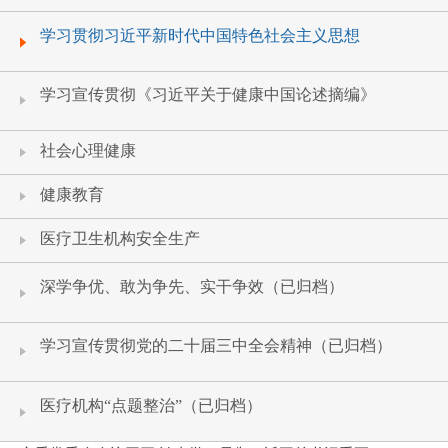
学习贯彻习近平新时代中国特色社会主义思想
学习宣传贯彻《习近平关于健康中国论述摘编》
社会心理健康
健康教育
医疗卫生机构安全生产
深学争优、敢为争先、实干争效（已归档）
学习宣传贯彻党的二十届三中全会精神（已归档）
医疗机构“点题整治”（已归档）