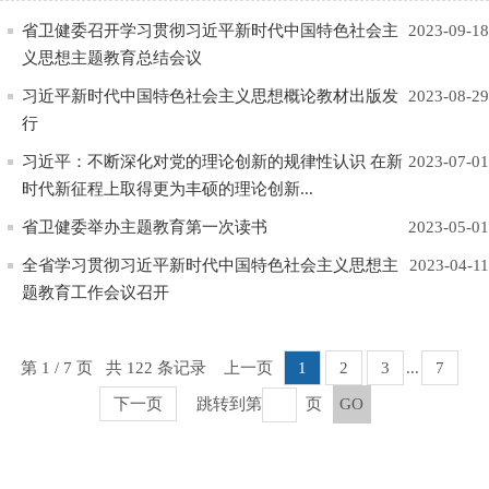
省卫健委召开学习贯彻习近平新时代中国特色社会主
2023-09-18
义思想主题教育总结会议
习近平新时代中国特色社会主义思想概论教材出版发
2023-08-29
行
习近平：不断深化对党的理论创新的规律性认识 在新
2023-07-01
时代新征程上取得更为丰硕的理论创新...
省卫健委举办主题教育第一次读书
2023-05-01
全省学习贯彻习近平新时代中国特色社会主义思想主
2023-04-11
题教育工作会议召开
第 1 / 7 页 共 122 条记录
上一页
1
2
3
...
7
下一页
跳转到第
页
GO