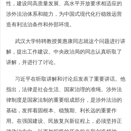
性，建设同高质量发展、高水平开放要求相适应的
涉外法治体系和能力，为中国式现代化行稳致远营
造有利法治条件和外部环境。
武汉大学特聘教授黄惠康同志就这个问题进行讲
解，提出工作建议。中央政治局的同志认真听取了
讲解，并进行了讨论。
习近平在听取讲解和讨论后发表了重要讲话。他
指出，法律是社会生活、国家治理的准绳。涉外法
律制度是国家法制的重要组成部分，是涉外法治的
基础，发挥着固根本、稳预期、利长远的重要作
用。在强国建设、民族复兴新征程上，必须坚持正