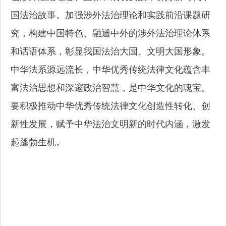
国法治故事。加强涉外法治理论和实践前沿课题研
究，构建中国特色、融通中外的涉外法治理论体系
和话语体系，彰显我国法治大国、文明大国形象。
中华法系源远流长，中华优秀传统法律文化蕴含丰
富法治思想和深邃政治智慧，是中华文化的瑰宝。
要积极推动中华优秀传统法律文化创造性转化、创
新性发展，赋予中华法治文明新的时代内涵，激发
起蓬勃生机。