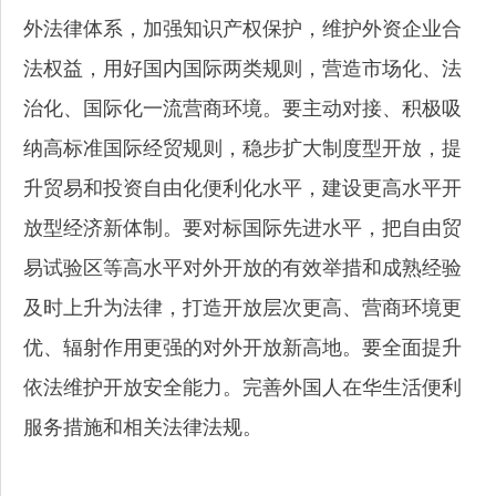
外法律体系，加强知识产权保护，维护外资企业合
法权益，用好国内国际两类规则，营造市场化、法
治化、国际化一流营商环境。要主动对接、积极吸
纳高标准国际经贸规则，稳步扩大制度型开放，提
升贸易和投资自由化便利化水平，建设更高水平开
放型经济新体制。要对标国际先进水平，把自由贸
易试验区等高水平对外开放的有效举措和成熟经验
及时上升为法律，打造开放层次更高、营商环境更
优、辐射作用更强的对外开放新高地。要全面提升
依法维护开放安全能力。完善外国人在华生活便利
服务措施和相关法律法规。