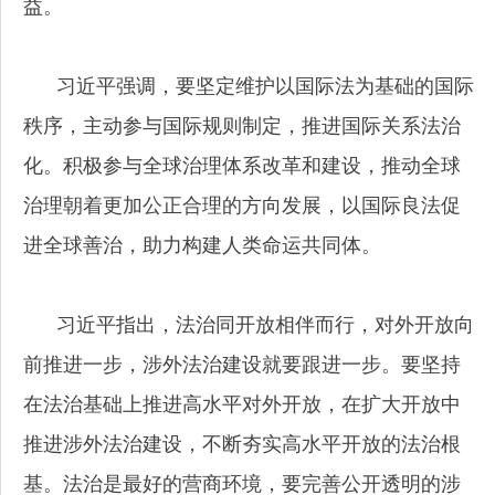
益。
习近平强调，要坚定维护以国际法为基础的国际
秩序，主动参与国际规则制定，推进国际关系法治
化。积极参与全球治理体系改革和建设，推动全球
治理朝着更加公正合理的方向发展，以国际良法促
进全球善治，助力构建人类命运共同体。
习近平指出，法治同开放相伴而行，对外开放向
前推进一步，涉外法治建设就要跟进一步。要坚持
在法治基础上推进高水平对外开放，在扩大开放中
推进涉外法治建设，不断夯实高水平开放的法治根
基。法治是最好的营商环境，要完善公开透明的涉