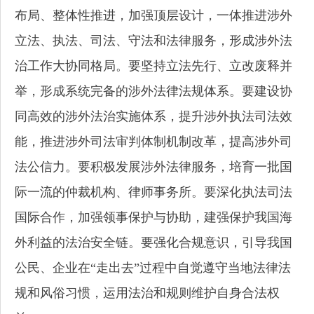
布局、整体性推进，加强顶层设计，一体推进涉外
立法、执法、司法、守法和法律服务，形成涉外法
治工作大协同格局。要坚持立法先行、立改废释并
举，形成系统完备的涉外法律法规体系。要建设协
同高效的涉外法治实施体系，提升涉外执法司法效
能，推进涉外司法审判体制机制改革，提高涉外司
法公信力。要积极发展涉外法律服务，培育一批国
际一流的仲裁机构、律师事务所。要深化执法司法
国际合作，加强领事保护与协助，建强保护我国海
外利益的法治安全链。要强化合规意识，引导我国
公民、企业在“走出去”过程中自觉遵守当地法律法
规和风俗习惯，运用法治和规则维护自身合法权