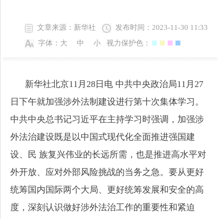
文章来源：新华社
发布时间：2023-11-30 11:33
字体：
大
中
小
视力保护色：
新华社北京11月28日电 中共中央政治局11月27
日下午就加强涉外法制建设进行第十次集体学习。
中共中央总书记习近平在主持学习时强调，加强涉
外法治建设既是以中国式现代化全面推进强国建
设、民 族复兴伟业的长远所需，也是推进高水平对
外开放、应对外部风险挑战的当务之急。要从更好
统筹国内国际两个大局、更好统筹发展和安全的高
度，深刻认识做好涉外法治工作的重要性和紧迫