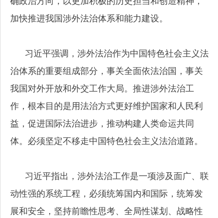
确政治方向，以更加积极的历史担当和创造精神，
加快推进我国涉外法治体系和能力建设。
习近平强调，涉外法治作为中国特色社会主义法
治体系的重要组成部分，事关全面依法治国，事关
我国对外开放和外交工作大局。推进涉外法治工
作，根本目的是用法治方式更好维护国家和人民利
益，促进国际法治进步，推动构建人类命运共同
体。必须坚定不移走中国特色社会主义法治道路。
习近平指出，涉外法治工作是一项涉及面广、联
动性强的系统工程，必须统筹国内和国际，统筹发
展和安全，坚持前瞻性思考、全局性谋划、战略性