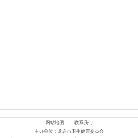
网站地图
|
联系我们
主办单位：龙岩市卫生健康委员会