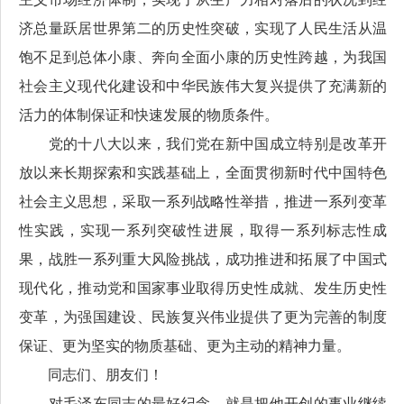
济总量跃居世界第二的历史性突破，实现了人民生活从温
饱不足到总体小康、奔向全面小康的历史性跨越，为我国
社会主义现代化建设和中华民族伟大复兴提供了充满新的
活力的体制保证和快速发展的物质条件。
党的十八大以来，我们党在新中国成立特别是改革开
放以来长期探索和实践基础上，全面贯彻新时代中国特色
社会主义思想，采取一系列战略性举措，推进一系列变革
性实践，实现一系列突破性进展，取得一系列标志性成
果，战胜一系列重大风险挑战，成功推进和拓展了中国式
现代化，推动党和国家事业取得历史性成就、发生历史性
变革，为强国建设、民族复兴伟业提供了更为完善的制度
保证、更为坚实的物质基础、更为主动的精神力量。
同志们、朋友们！
对毛泽东同志的最好纪念，就是把他开创的事业继续