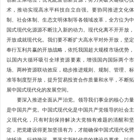
术，推动实现高水平科技自立自强。要协同推进文化体
制、社会体制、生态文明体制等各领域改革，全方位为中
国式现代化源源不断注入新的动力。现代化离不开开放，
开放成就现代化。我们要不断扩大高水平对外开放，坚定
奉行互利共赢的开放战略，依托我国超大规模市场优势，
以国内大循环吸引全球资源要素，增强国内国际两个市
场、两种资源联动效应，稳步推进规则、规制、管理、标
准等制度型开放，提升贸易投资合作质量和水平，不断拓
展中国式现代化的发展空间。
要深入推进全面从严治党。领导我们事业的核心力量
是中国共产党。中国式现代化是中国共产党领导的社会主
义现代化，只有时刻保持解决大党独有难题的清醒和坚
定，把党建设得更加坚强有力，才能确保中国式现代化劈
波斩浪、行稳致远。要落实新时代党的建设总要求，以党