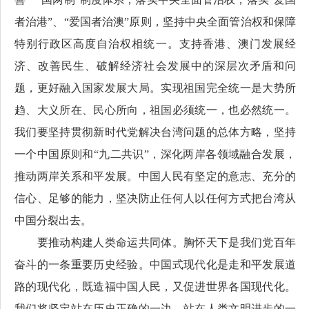
者治港”、“爱国者治澳”原则，坚持中央全面管治权和保障
特别行政区高度自治权相统一。支持香港、澳门发展经
济、改善民生、破解经济社会发展中的深层次矛盾和问
题，更好融入国家发展大局。实现祖国完全统一是大势所
趋、大义所在、民心所向，祖国必须统一，也必然统一。
我们要坚持贯彻新时代党解决台湾问题的总体方略，坚持
一个中国原则和“九二共识”，深化两岸各领域融合发展，
推动两岸关系和平发展。中国人民有坚定的意志、充分的
信心、足够的能力，坚决防止任何人以任何方式把台湾从
中国分裂出去。
要推动构建人类命运共同体。胸怀天下是我们党百年
奋斗的一条重要历史经验。中国式现代化是走和平发展道
路的现代化，既造福中国人民，又促进世界各国现代化。
我们将坚定站在历史正确的一边、站在人类文明进步的一