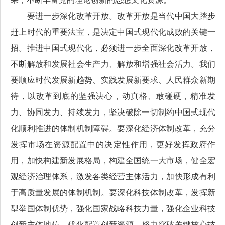
要进一步深化改革开放。改革开放是当代中国大踏步
赶上时代的重要法宝，是决定中国式现代化成败的关键一
招。推进中国式现代化，必须进一步全面深化改革开放，
不断解放和发展社会生产力、解放和增强社会活力。我们
要顺应时代发展新趋势、实践发展新要求、人民群众新期
待，以改革到底的坚强决心，动真格、敢碰硬，精准发
力、协同发力、持续发力，坚决破除一切制约中国式现代
化顺利推进的体制机制障碍。要深化经济体制改革，充分
发挥市场在资源配置中的决定性作用，更好发挥政府作
用，加快构建新发展格局，构建全国统一大市场，健全宏
观经济治理体系，激发各类经营主体活力，加快形成有利
于高质量发展的体制机制。要深化科技体制改革，发挥新
型举国体制优势，强化国家战略科技力量，强化企业科技
创新主体地位，优化配置创新资源，努力突破关键核心技