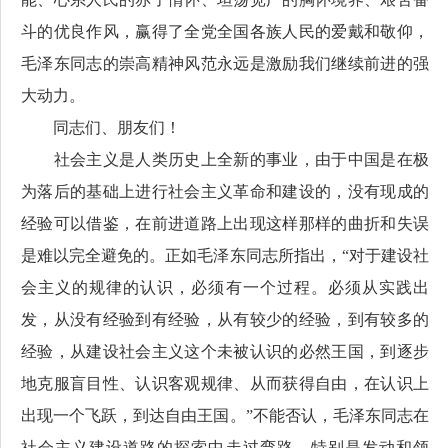
斗的优良作风，赢得了全党全国各族人民的爱戴和敬仰，
毛泽东同志的崇高精神风范永远是激励我们继续前进的强
大动力。
同志们、朋友们！
社会主义是人类历史上全新的事业，由于中国是在极
为落后的基础上进行社会主义革命和建设的，没有现成的
经验可以借鉴，在前进道路上出现这样那样的曲折和失误
是难以完全避免的。正如毛泽东同志所指出，“对于建设社
会主义的规律的认识，必须有一个过程。必须从实践出
发，从没有经验到有经验，从有较少的经验，到有较多的
经验，从建设社会主义这个未被认识的必然王国，到逐步
地克服盲目性、认识客观规律、从而获得自由，在认识上
出现一个飞跃，到达自由王国。”不能否认，毛泽东同志在
社会主义建设道路的探索中走过弯路，特别是发动和领