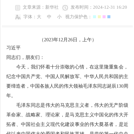
文章来源：新华社
发布时间：2024-12-31 16:20
字体：
大
中
小
视力保护色：
（2023年12月26日，上午）
习近平
同志们，朋友们：
今天，我们怀着十分崇敬的心情，在这里隆重集会，
纪念中国共产党、中国人民解放军、中华人民共和国的主
要缔造者，中国各族人民的伟大领袖毛泽东同志诞辰130周
年。
毛泽东同志是伟大的马克思主义者，伟大的无产阶级
革命家、战略家、理论家，是马克思主义中国化的伟大开
拓者、中国社会主义现代化建设事业的伟大奠基者，是近
代以来中国伟大的爱国者和民族英雄，是党的第一代中央