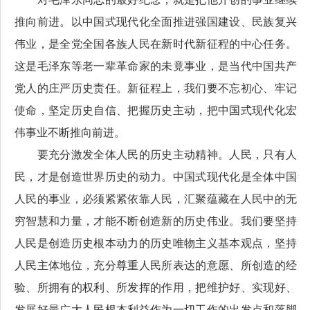
推向前进。以中国式现代化全面推进强国建设、民族复兴
伟业，是全党全国各族人民在新时代新征程的中心任务。
这是毛泽东等老一辈革命家的未竟事业，是当代中国共产
党人的庄严历史责任。新征程上，我们要不忘初心、牢记
使命，坚定历史自信、把握历史主动，把中国式现代化宏
伟事业不断推向前进。
要充分激发全体人民的历史主动精神。人民，只有人
民，才是创造世界历史的动力。中国式现代化是全体中国
人民的事业，必须紧紧依靠人民，汇聚蕴藏在人民中的无
穷智慧和力量，才能不断创造新的历史伟业。我们要坚持
人民是创造历史根本动力的历史唯物主义基本观点，坚持
人民主体地位，充分尊重人民所表达的意愿、所创造的经
验、所拥有的权利、所发挥的作用，把维护好、实现好、
发展好最广大人民根本利益作为一切工作的出发点和落脚