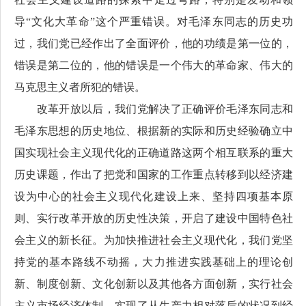
导“文化大革命”这个严重错误。对毛泽东同志的历史功
过，我们党已经作出了全面评价，他的功绩是第一位的，
错误是第二位的，他的错误是一个伟大的革命家、伟大的
马克思主义者所犯的错误。
改革开放以后，我们党解决了正确评价毛泽东同志和
毛泽东思想的历史地位、根据新的实际和历史经验确立中
国实现社会主义现代化的正确道路这两个相互联系的重大
历史课题，作出了把党和国家的工作重点转移到以经济建
设为中心的社会主义现代化建设上来、坚持四项基本原
则、实行改革开放的历史性决策，开启了建设中国特色社
会主义的新长征。为加快推进社会主义现代化，我们党坚
持党的基本路线不动摇，大力推进实践基础上的理论创
新、制度创新、文化创新以及其他各方面创新，实行社会
主义市场经济体制，实现了从生产力相对落后的状况到经