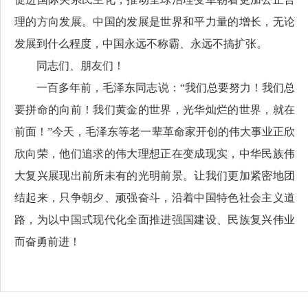
理的方向发展。中国的发展是世界和平力量的增长，无论
发展到什么程度，中国永远不称霸、永远不搞扩张。
同志们、朋友们！
一百多年前，毛泽东同志说：“我们总要努力！我们总
要拼命的向前！我们黄金的世界，光华灿烂的世界，就在
前面！”今天，毛泽东等老一辈革命家开创的伟大事业正欣
欣向荣，他们追求的伟大理想正在变成现实，中华民族伟
大复兴展现出前所未有的光明前景。让我们更加紧密地团
结起来，只争朝夕、顽强奋斗，沿着中国特色社会主义道
路，为以中国式现代化全面推进强国建设、民族复兴伟业
而奋勇前进！