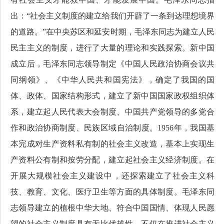
出：“社会主义制度的建立给我们开辟了一条到达理想境界
的道路。”在中央苏区和延安时期，毛泽东同志为建立人民
民主主义的制度，进行了大量的理论和实践探索。新中国
成立后，毛泽东同志领导制定《中国人民政治协商会议共
同纲领》、《中华人民共和国宪法》，确定了我国的国
体、政体、国家结构形式，建立了新中国国家政权组织体
系，建立起人民代表大会制度、中国共产党领导的多党合
作和政治协商制度、民族区域自治制度。1956年，我国基
本完成对生产资料私有制的社会主义改造，基本上实现生
产资料公有制和按劳分配，建立起社会主义经济制度。在
开展大规模社会主义建设中，还探索建立了社会主义科
技、教育、文化、医疗卫生等方面的具体制度。毛泽东同
志领导建立的植根中华大地、符合中国国情、体现人民愿
望的社会主义制度具有无比优越性，不仅在推进社会主义