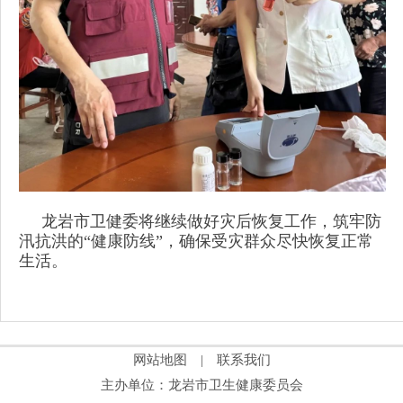
龙岩市卫健委将继续做好灾后恢复工作，筑牢防
汛抗洪的“健康防线”，确保受灾群众尽快恢复正常
生活。
网站地图
|
联系我们
主办单位：龙岩市卫生健康委员会