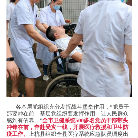
各基层党组织充分发挥战斗堡垒作用，“党员干
部要冲在前，基层党组织要发挥作用，让人民群众
感到有依靠。”
全市卫健系统500多名党员干部带头
冲锋在前，奔赴受灾一线，开展医疗救援和卫生防
疫工作。
上杭县组织全县医疗系统应急队员调度出