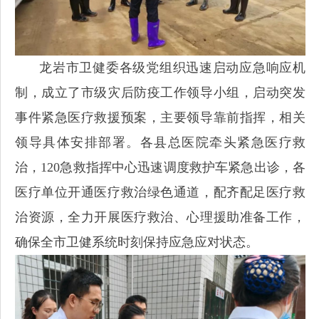
龙岩市卫健委各级党组织迅速启动应急响应机
制，成立了市级灾后防疫工作领导小组，启动突发
事件紧急医疗救援预案，主要领导靠前指挥，相关
领导具体安排部署。各县总医院牵头紧急医疗救
治，120急救指挥中心迅速调度救护车紧急出诊，各
医疗单位开通医疗救治绿色通道，配齐配足医疗救
治资源，全力开展医疗救治、心理援助准备工作，
确保全市卫健系统时刻保持应急应对状态。