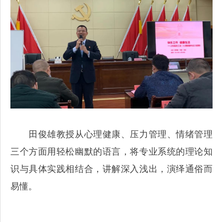
田俊雄教授从心理健康、压力管理、情绪管理
三个方面用轻松幽默的语言，将专业系统的理论知
识与具体实践相结合，讲解深入浅出，演绎通俗而
易懂。