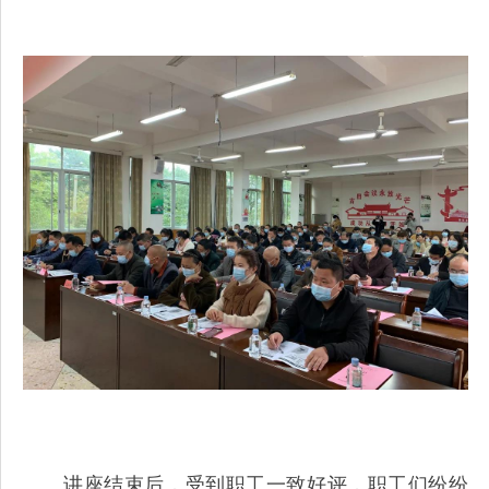
讲座结束后，受到职工一致好评，职工们纷纷