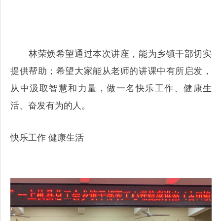
林荣焕希望通过本次讲座，能为乡镇干部切实
提供帮助；希望大家能从老师的讲课中有所启发，
从中汲取智慧和力量，做一名快乐工作、健康生
活、奋发有为的人。
快乐工作 健康生活