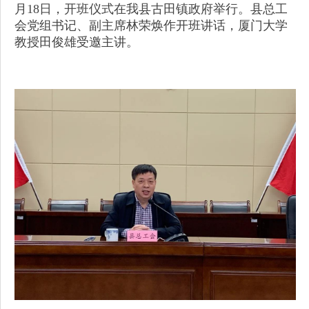
月18日，开班仪式在我县古田镇政府举行。县总工
会党组书记、副主席林荣焕作开班讲话，厦门大学
教授田俊雄受邀主讲。