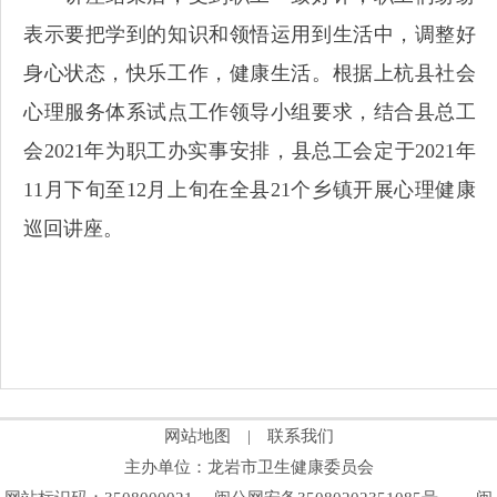
表示要把学到的知识和领悟运用到生活中，调整好
身心状态，快乐工作，健康生活。根据上杭县社会
心理服务体系试点工作领导小组要求，结合县总工
会2021年为职工办实事安排，县总工会定于2021年
11月下旬至12月上旬在全县21个乡镇开展心理健康
巡回讲座。
网站地图
|
联系我们
主办单位：龙岩市卫生健康委员会