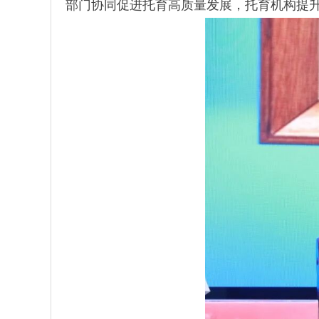
部门协同促进托育高质量发展，托育机构提