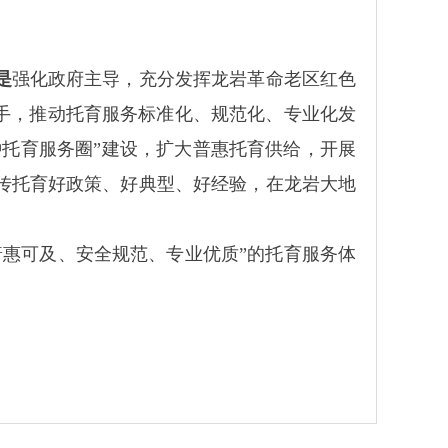
是
强化政府主导，充分发挥龙岩革命老区红色
手，推动托育服务标准化、规范化、专业化发
钟托育服务圈”建设，扩大普惠托育供给，开展
传托育好政策、好典型、好经验，在龙岩大地
惠可及、安全规范、专业优质”的托育服务体