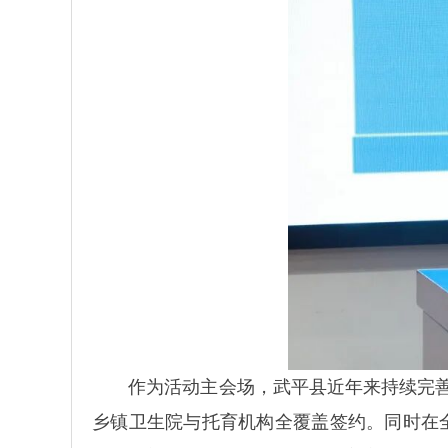
作为活动主会场，武平县近年来持续完善托育
乡镇卫生院与托育机构全覆盖签约。同时在