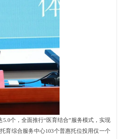
.0个，全面推行“医育结合”服务模式，实现
育综合服务中心103个普惠托位投用仅一个