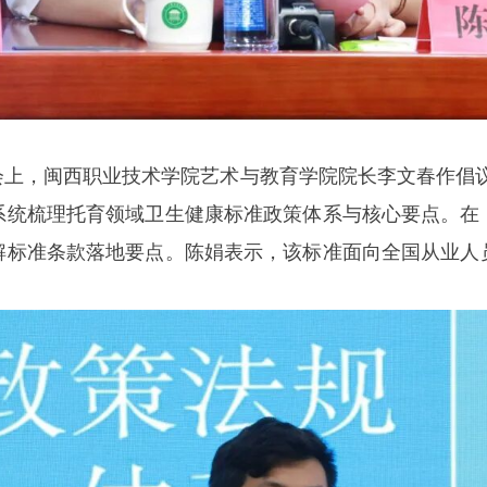
上，闽西职业技术学院艺术与教育学院院长李文春作倡议
系统梳理托育领域卫生健康标准政策体系与核心要点。在
解标准条款落地要点。陈娟表示，该标准面向全国从业人