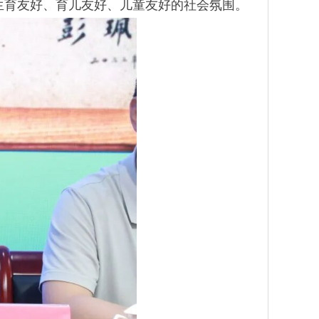
生育友好、育儿友好、儿童友好的社会氛围。