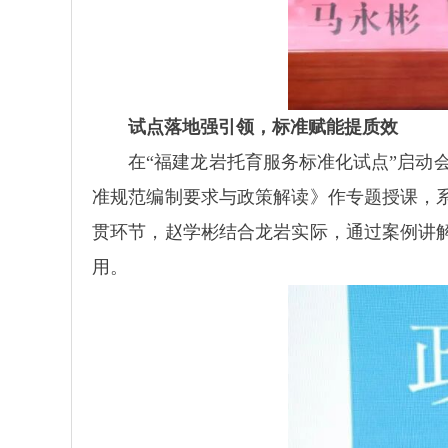
试点落地强引领，标准赋能提质效
在“福建龙岩托育服务标准化试点”启动会
准规范编制要求与政策解读》作专题授课，
贯环节，赵学彬结合龙岩实际，通过案例讲
用。