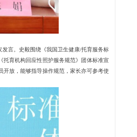
发言。史毅围绕《我国卫生健康/托育服务标
《托育机构回应性照护服务规范》团体标准宣
员开放，能够指导操作规范，家长亦可参考使