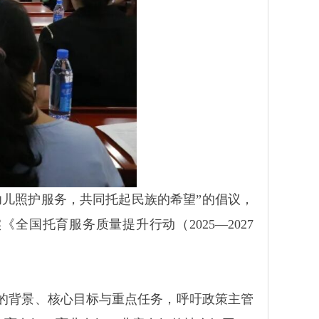
儿照护服务，共同托起民族的希望”的倡议，
国托育服务质量提升行动（2025—2027
的背景、核心目标与重点任务，呼吁政策主管