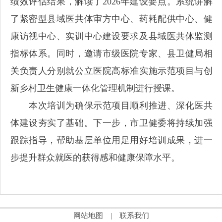
绩效评估结果，解读了2026年建设要点。系统讲解
了紧密型县域医共体审方中心、药耗配供中心、健
康访视中心、实训中心建设要求及县域医共体监测
指标体系。同时，邀请市级医院专家、县卫健局相
关负责人分别就公立医院高标准实施示范项目与创
新乡村卫生健康一体化管理机制进行授课。
本次培训为确保示范项目顺利推进、深化医共
体建设夯实了基础。下一步，市卫健委将持续加强
跟踪指导，帮助基层单位用足用好培训成果，进一
步提升群众就医的获得感和健康保障水平。
网站地图
|
联系我们