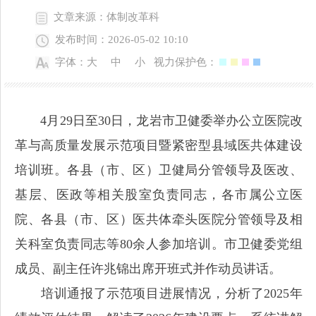
文章来源：体制改革科
发布时间：2026-05-02 10:10
字体：
大
中
小
视力保护色：
4月29日至30日，龙岩市卫健委举办公立医院改
革与高质量发展示范项目暨紧密型县域医共体建设
培训班。各县（市、区）卫健局分管领导及医改、
基层、医政等相关股室负责同志，各市属公立医
院、各县（市、区）医共体牵头医院分管领导及相
关科室负责同志等80余人参加培训。市卫健委党组
成员、副主任许兆锦出席开班式并作动员讲话。
培训通报了示范项目进展情况，分析了2025年