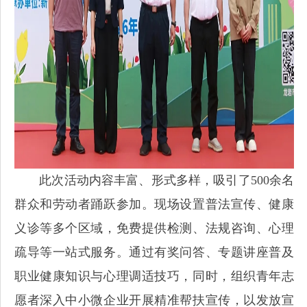
此次活动内容丰富、形式多样，吸引了500余名
群众和劳动者踊跃参加。现场设置普法宣传、健康
义诊等多个区域，免费提供检测、法规咨询、心理
疏导等一站式服务。通过有奖问答、专题讲座普及
职业健康知识与心理调适技巧，同时，组织青年志
愿者深入中小微企业开展精准帮扶宣传，以发放宣