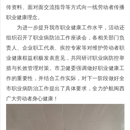
传资料、面对面交流指导等方式向一线劳动者传播
职业健康理念。
为进一步提升我市职业健康工作水平，活动还
组织召开了职业病防治工作座谈会，各相关部门负
责人、企业职工代表、疾控专家等对维护劳动者职
业健康权益积极发表意见，共同研讨职业病防控举
措与长效管理对策。市卫健委强调做好职业健康工
作的重要性，并结合工作实际，对下一阶段做好全
市职业病防治工作提出了具体要求，全力护航闽西
广大劳动者身心健康！