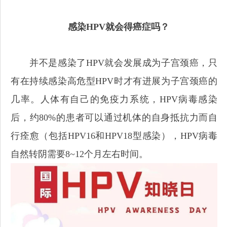
感染HPV就会得癌症吗？
并不是感染了HPV就会发展成为子宫颈癌，只
有在持续感染高危型HPV时才有进展为子宫颈癌的
几率。人体有自己的免疫力系统，HPV病毒感染
后，约80%的患者可以通过机体的自身抵抗力而自
行痊愈（包括HPV16和HPV18型感染），HPV病毒
自然转阴需要8~12个月左右时间。