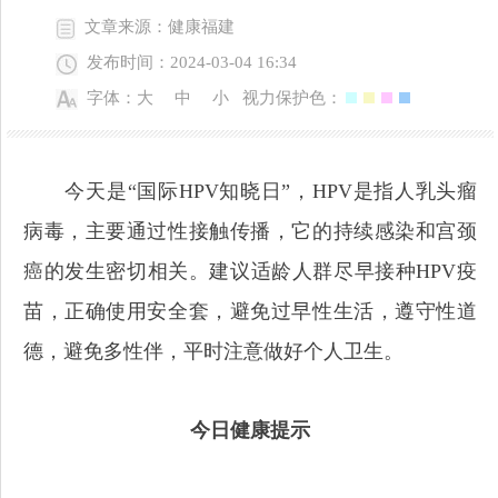
文章来源：健康福建
发布时间：2024-03-04 16:34
字体：
大
中
小
视力保护色：
今天是“国际HPV知晓日”，HPV是指人乳头瘤
病毒，主要通过性接触传播，它的持续感染和宫颈
癌的发生密切相关。建议适龄人群尽早接种HPV疫
苗，正确使用安全套，避免过早性生活，遵守性道
德，避免多性伴，平时注意做好个人卫生。
今日健康提示