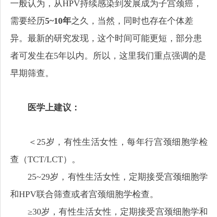
一般认为，从HPV持续感染到发展成为子宫颈癌，
需要经历
5~10年
之久，当然，同时也存在个体差
异。最新的研究发现，这个时间可能更短，部分患
者可发生在5年以内。所以，这里我们重点强调的是
早期筛查。
医学上建议：
＜25岁，有性生活女性，每年行宫颈细胞学检
查（TCT/LCT）。
25~29岁，有性生活女性，定期接受宫颈细胞学
和HPV联合筛查或者宫颈细胞学检查。
≥30岁，有性生活女性，定期接受宫颈细胞学和