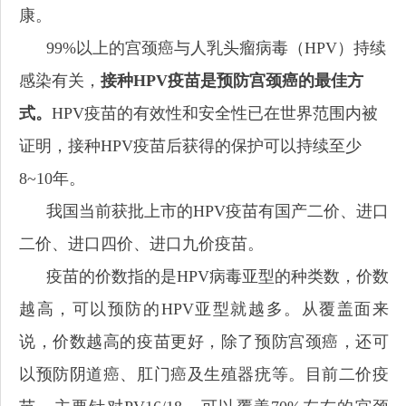
康。
99%以上的宫颈癌与人乳头瘤病毒（HPV）持续
感染有关，
接种HPV疫苗是预防宫颈癌的最佳方
式。
HPV疫苗的有效性和安全性已在世界范围内被
证明，接种HPV疫苗后获得的保护可以持续至少
8~10年。
我国当前获批上市的HPV疫苗有国产二价、进口
二价、进口四价、进口九价疫苗。
疫苗的价数指的是HPV病毒亚型的种类数，价数
越高，可以预防的HPV亚型就越多。从覆盖面来
说，价数越高的疫苗更好，除了预防宫颈癌，还可
以预防阴道癌、肛门癌及生殖器疣等。目前二价疫