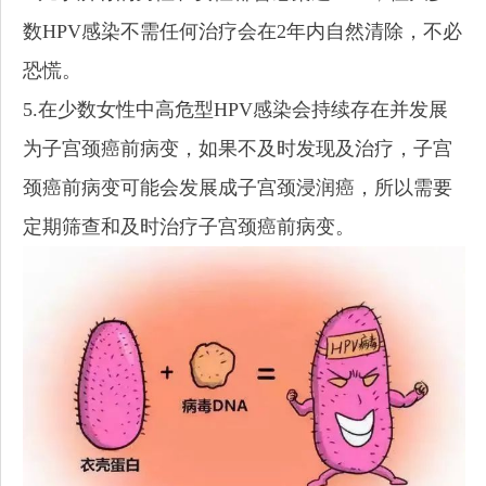
数HPV感染不需任何治疗会在2年内自然清除，不必
恐慌。
5.在少数女性中高危型HPV感染会持续存在并发展
为子宫颈癌前病变，如果不及时发现及治疗，子宫
颈癌前病变可能会发展成子宫颈浸润癌，所以需要
定期筛查和及时治疗子宫颈癌前病变。