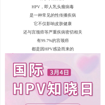
HPV，即人乳头瘤病毒
是一种常见的性传播疾病
它不仅影响皮肤健康
还与宫颈癌等严重疾病密切相关
有99.7%的宫颈癌
都是因HPV感染而来的