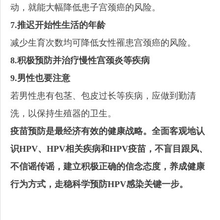
动，就能大幅降低患子宫颈癌的风险。
7.推迟开始性生活的年龄
减少生育次数均可降低女性罹患宫颈癌的风险。
8.积极预防并治疗慢性宫颈炎等疾病
9.男性也要注意
若男性患有包茎、包皮过长等疾病，应做到勤清
洗，以保持生殖器的卫生。
疫苗预防是最经济有效的健康战略。全面客观地认
识HPV、HPV相关疾病和HPV疫苗，不盲目跟风、
不信谣传谣，建立积极正确的信念态度，养成健康
行为方式，走稳科学预防HPV感染关键一步。