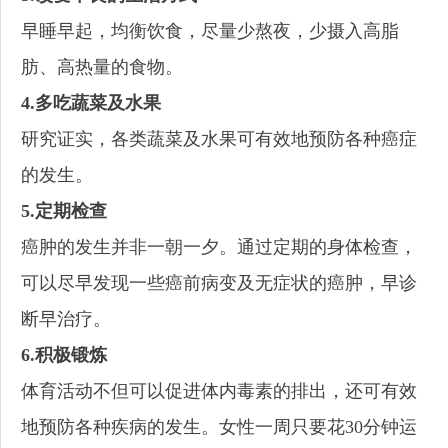
早睡早起，均衡饮食，尽量少熬夜，少摄入高脂
肪、高热量的食物。
4.多吃蔬菜及水果
研究证实，各类蔬菜及水果可有效地预防各种癌症
的发生。
5.定期检查
癌肿的发生并非一朝一夕。通过定期的身体检查，
可以尽早发现一些癌前病变及无症状的癌肿，早诊
断早治疗。
6.积极锻炼
体育活动不但可以促进体内毒素的排出，还可有效
地预防各种疾病的发生。女性一周只要花30分钟运