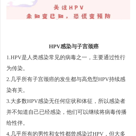
HPV感染与子宫颈癌
1.HPV是人类感染常见的病毒之一，主要通过性行
为传染。
2.几乎所有子宫颈癌的发生都与高危型HPV持续感
染有关。
3.大多数HPV感染无任何症状和体征，所以感染者
并不知道自己已经感染，他们可以继续将病毒传播
给性伴。
4.几乎所有的男性和女性都曾感染过HPV，但大多