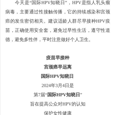
今天是“国际HPV知晓日”，HPV是指人乳头瘤
病毒，主要通过性接触传播，它的持续感染和宫颈
癌的发生密切相关。建议适龄人群尽早接种HPV疫
苗，正确使用安全套，避免过早性生活，遵守性道
德，避免多性伴，平时注意做好个人卫生。
疫苗早接种
宫颈癌早远离
国际HPV知晓日
2024年3月4日是
第7届“
国际HPV知晓日
”
旨在提高公众对HPV的认知
保护女性健康