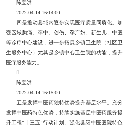
陈宝洪
2022-04-14 16:14:00
四是推动县域内逐步实现医疗质量同质化。加
强区域胸痛、卒中、创伤、孕产妇、新生儿、中医
等诊疗中心建设，进一步拓展乡镇卫生院（社区卫
生服务中心）尤其是乡镇中心卫生院的功能，提升
医疗服务能力。

陈宝洪
2022-04-14 16:15:00
五是发挥中医药独特优势提升基层水平。充分
发挥中医药特色优势，持续实施基层中医药服务提
升工程“十三五”行动计划。强化县级中医医院特色