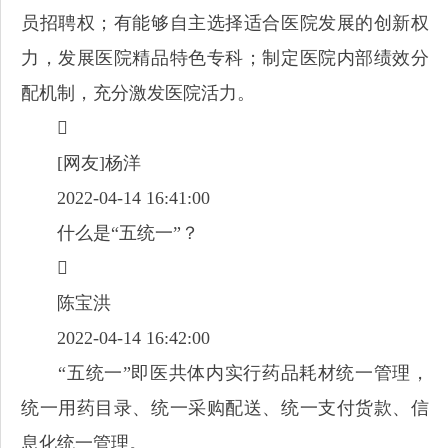
员招聘权；有能够自主选择适合医院发展的创新权
力，发展医院精品特色专科；制定医院内部绩效分
配机制，充分激发医院活力。

[网友]杨洋
2022-04-14 16:41:00
什么是“五统一”？

陈宝洪
2022-04-14 16:42:00
“五统一”即医共体内实行药品耗材统一管理，
统一用药目录、统一采购配送、统一支付货款、信
息化统一管理。