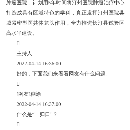
肿瘤医院，计划用5年时间将汀州医院肿瘤治疗中心
打造成具有区域特色的学科，真正发挥汀州医院县
域紧密型医共体龙头作用，全力推进长汀县试验区
高水平建设。

主持人
2022-04-14 16:36:00
好的，下面我们来看看网友有什么问题。

[网友]糊涂
2022-04-14 16:37:00
什么是“一归口”？
