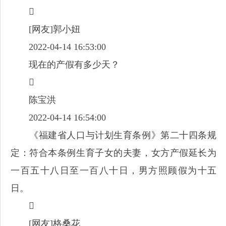

[网友]郭小妞
2022-04-14 16:53:00
现在的产假有多少天？

陈宝洪
2022-04-14 16:54:00
《福建省人口与计划生育条例》第二十四条规
定：符合本条例生育子女的夫妻，女方产假延长为
一百五十八日至一百八十日，男方照顾假为十五
日。

[网友]格桑花