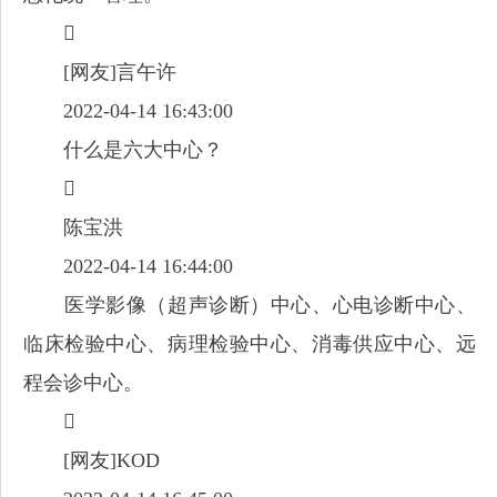

[网友]言午许
2022-04-14 16:43:00
什么是六大中心？

陈宝洪
2022-04-14 16:44:00
医学影像（超声诊断）中心、心电诊断中心、
临床检验中心、病理检验中心、消毒供应中心、远
程会诊中心。

[网友]KOD