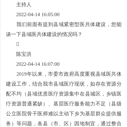
主持人
2022-04-14 16:05:00
我们前面有提到县域紧密型医共体建设，您能
谈一下县域医共体建设的情况吗？

陈宝洪
2022-04-14 16:07:00
2019年以来，市委市政府高度重视县域医共体
建设工作，结合我市县域医疗现状，如存在资源分
配不均（县域优质医疗资源集中在县城区，乡镇医
疗资源普通紧缺）、基层医疗服务能力不足（县级
公立医院骨干医师难以主动下乡为基层群众提供服
务）等问题，各县（市、区）因地制宜，通过整合