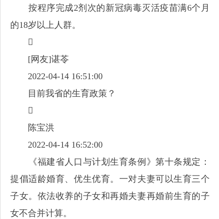
按程序完成2剂次的新冠病毒灭活疫苗满6个月
的18岁以上人群。

[网友]谌苓
2022-04-14 16:51:00
目前我省的生育政策？

陈宝洪
2022-04-14 16:52:00
《福建省人口与计划生育条例》第十条规定：
提倡适龄婚育、优生优育。一对夫妻可以生育三个
子女。依法收养的子女和再婚夫妻再婚前生育的子
女不合并计算。