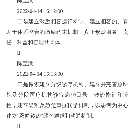
陈宝洪
2022-04-14 16:12:00
二是建立激励相容运行机制。建立相容的、有
助于体系整合的激励约束机制，真正形成服务、责
任、利益和管理共同体。

陈宝洪
2022-04-14 16:13:00
三是探索建立分级诊疗机制。建立并完善总医
院及分院医疗机构诊疗病种目录、转诊指征和流
程，建立疑难及急危重症转诊机制，以患者为中心
建立“双向转诊”绿色通道和沟通机制。
