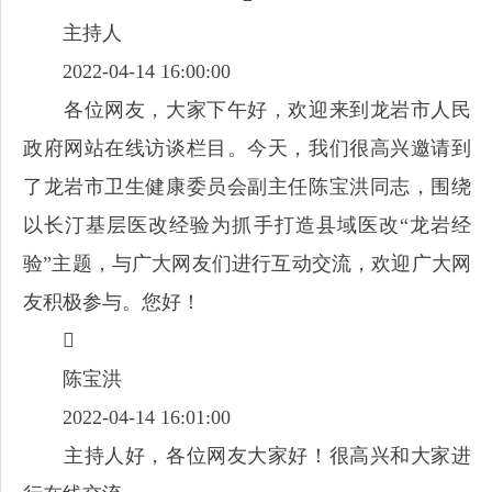
主持人
2022-04-14 16:00:00
各位网友，大家下午好，欢迎来到龙岩市人民
政府网站在线访谈栏目。今天，我们很高兴邀请到
了龙岩市卫生健康委员会副主任陈宝洪同志，围绕
以长汀基层医改经验为抓手打造县域医改“龙岩经
验”主题，与广大网友们进行互动交流，欢迎广大网
友积极参与。您好！

陈宝洪
2022-04-14 16:01:00
主持人好，各位网友大家好！很高兴和大家进