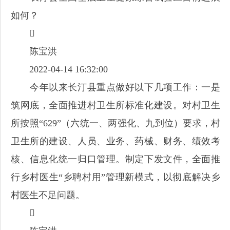
如何？

陈宝洪
2022-04-14 16:32:00
今年以来长汀县重点做好以下几项工作：一是
筑网底，全面推进村卫生所标准化建设。对村卫生
所按照“629”（六统一、两强化、九到位）要求，村
卫生所的建设、人员、业务、药械、财务、绩效考
核、信息化统一归口管理。制定下发文件，全面推
行乡村医生“乡聘村用”管理新模式，以彻底解决乡
村医生不足问题。
