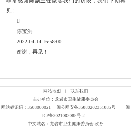
非常感谢陈副主任做客我们的访谈，我们下期再
见！

陈宝洪
2022-04-14 16:58:00
谢谢，再见！
网站地图
|
联系我们
主办单位：龙岩市卫生健康委员会
网站标识码：3508000021
闽公网安备35080202351085号
闽
ICP备2021003088号-2
中文域名：龙岩市卫生健康委员会.政务