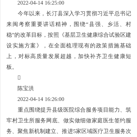
2022-04-14 16:25:00
今年以来，长汀县深入学习贯彻习近平总书记
来闽考察重要讲话精神，围绕“县强、乡活、村
稳”的改革目标，按照《基层卫生健康综合试验区建
设实施方案》，在全面梳理现有的政策措施基础
上，对标高质量发展超越，加快补齐卫生健康短
板。

陈宝洪
2022-04-14 16:26:00
重点围绕提升县级医院综合服务项目能力、筑
牢村卫生所服务网底、做实做细做家庭医生签约服
务、聚焦新机制建立、推进5家区域医疗卫生服务次