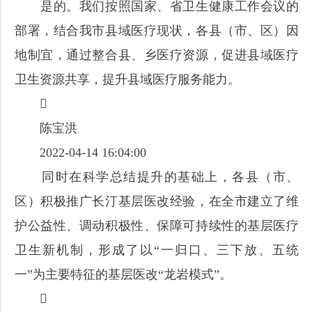
是的。我们按照国家、省卫生健康工作会议的
部署，结合我市县域医疗现状，各县（市、区）因
地制宜，通过整合县、乡医疗资源，促进县域医疗
卫生资源共享，提升县域医疗服务能力。

陈宝洪
2022-04-14 16:04:00
同时在科学总结提升的基础上，各县（市、
区）积极推广长汀基层医改经验，在全市建立了维
护公益性、调动积极性、保障可持续性的基层医疗
卫生新机制，形成了以“一归口、三下放、五统
一”为主要特征的基层医改“龙岩模式”。
