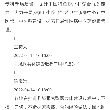
专科专病建设，提升中医特色诊疗和综合服务能
力。大力开展乡镇卫生院（社区卫生服务中心）中
医馆、中医科建设，探索开展慢性病中医药健康管
理。

主持人
2022-04-14 16:16:00
县域医共体建设取得了哪些成效？

陈宝洪
2022-04-14 16:18:00
各地在推进县域紧密型医共体建设过程中，不
搞一刀切，不断探索实践适合的经验做法，因地制