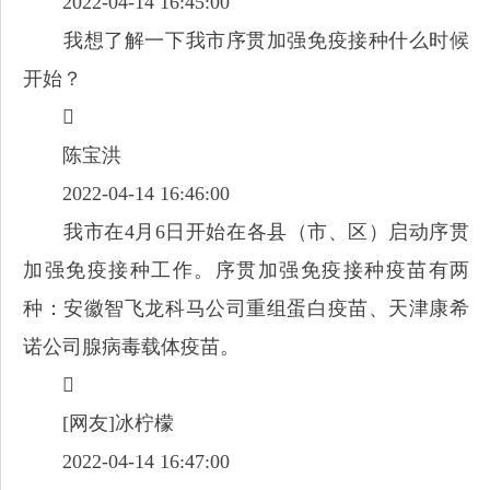
2022-04-14 16:45:00
我想了解一下我市序贯加强免疫接种什么时候
开始？

陈宝洪
2022-04-14 16:46:00
我市在4月6日开始在各县（市、区）启动序贯
加强免疫接种工作。序贯加强免疫接种疫苗有两
种：安徽智飞龙科马公司重组蛋白疫苗、天津康希
诺公司腺病毒载体疫苗。

[网友]冰柠檬
2022-04-14 16:47:00