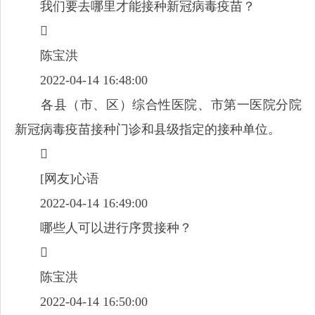
我们要去哪里才能接种新冠病毒疫苗？

陈宝洪
2022-04-14 16:48:00
各县（市、区）综合性医院、市第一医院分院
新冠病毒疫苗接种门诊和县级指定的接种单位。

[网友]心语
2022-04-14 16:49:00
哪些人可以进行序贯接种？

陈宝洪
2022-04-14 16:50:00