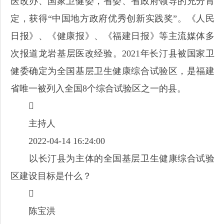
医改办、国家卫健委，省委、省政府领导的充分肯
定，获得“中国地方政府优秀创新实践奖”。《人民
日报》、《健康报》、《福建日报》等主流媒体多
次报道龙岩基层医改经验。2021年长汀县被国家卫
健委确定为全国基层卫生健康综合试验区，是福建
省唯一被列入全国8个综合试验区之一的县。

主持人
2022-04-14 16:24:00
以长汀县为主体的全国基层卫生健康综合试验
区建设目标是什么？

陈宝洪