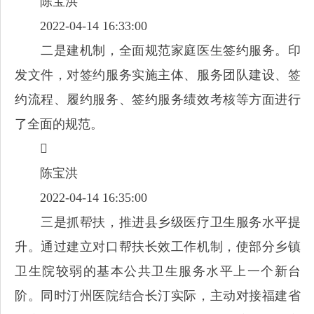
陈宝洪
2022-04-14 16:33:00
二是建机制，全面规范家庭医生签约服务。印
发文件，对签约服务实施主体、服务团队建设、签
约流程、履约服务、签约服务绩效考核等方面进行
了全面的规范。

陈宝洪
2022-04-14 16:35:00
三是抓帮扶，推进县乡级医疗卫生服务水平提
升。通过建立对口帮扶长效工作机制，使部分乡镇
卫生院较弱的基本公共卫生服务水平上一个新台
阶。同时汀州医院结合长汀实际，主动对接福建省