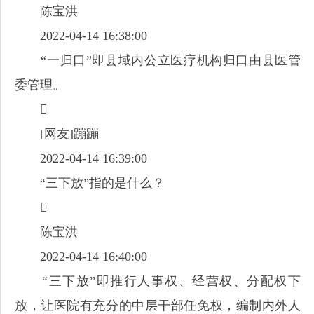
陈宝洪
2022-04-14 16:38:00
“一归口”即县域内公立医疗机构归口由县医管
委管理。

[网友]蹦蹦
2022-04-14 16:39:00
“三下放”指的是什么？

陈宝洪
2022-04-14 16:40:00
“三下放”即推行人事权、经营权、分配权下
放，让医院有充分的中层干部任免权，编制内外人