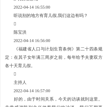
2022-04-14 16:55:00
听说别的地方有育儿假,我们这边有吗？

陈宝洪
2022-04-14 16:56:00
《福建省人口与计划生育条例》第二十四条规
定：在其子女年满三周岁之前，每年给予夫妻双方
各十天育儿假。

主持人
2022-04-14 16:57:00
好的，由于时间关系，今天的访谈就到这里。