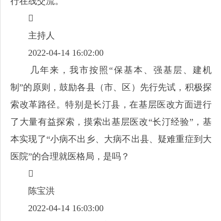
行在线交流。

主持人
2022-04-14 16:02:00
几年来，我市按照“保基本、强基层、建机
制”的原则，鼓励各县（市、区）先行先试，积极探
索改革路径。特别是长汀县，在基层医改方面进行
了大量有益探索，摸索出基层医改“长汀经验”，基
本实现了“小病不出乡、大病不出县、疑难重症到大
医院”的合理就医格局，是吗？

陈宝洪
2022-04-14 16:03:00