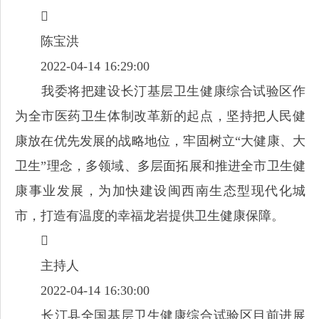

陈宝洪
2022-04-14 16:29:00
我委将把建设长汀基层卫生健康综合试验区作
为全市医药卫生体制改革新的起点，坚持把人民健
康放在优先发展的战略地位，牢固树立“大健康、大
卫生”理念，多领域、多层面拓展和推进全市卫生健
康事业发展，为加快建设闽西南生态型现代化城
市，打造有温度的幸福龙岩提供卫生健康保障。

主持人
2022-04-14 16:30:00
长汀县全国基层卫生健康综合试验区目前进展