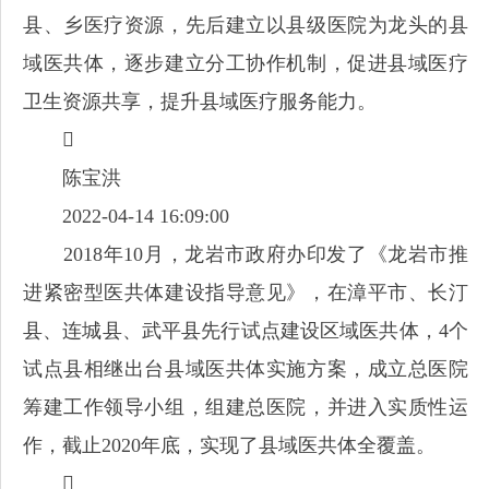
县、乡医疗资源，先后建立以县级医院为龙头的县
域医共体，逐步建立分工协作机制，促进县域医疗
卫生资源共享，提升县域医疗服务能力。

陈宝洪
2022-04-14 16:09:00
2018年10月，龙岩市政府办印发了《龙岩市推
进紧密型医共体建设指导意见》，在漳平市、长汀
县、连城县、武平县先行试点建设区域医共体，4个
试点县相继出台县域医共体实施方案，成立总医院
筹建工作领导小组，组建总医院，并进入实质性运
作，截止2020年底，实现了县域医共体全覆盖。
