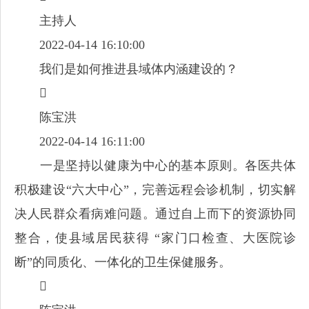
主持人
2022-04-14 16:10:00
我们是如何推进县域体内涵建设的？

陈宝洪
2022-04-14 16:11:00
一是坚持以健康为中心的基本原则。各医共体
积极建设“六大中心”，完善远程会诊机制，切实解
决人民群众看病难问题。通过自上而下的资源协同
整合，使县域居民获得 “家门口检查、大医院诊
断”的同质化、一体化的卫生保健服务。
