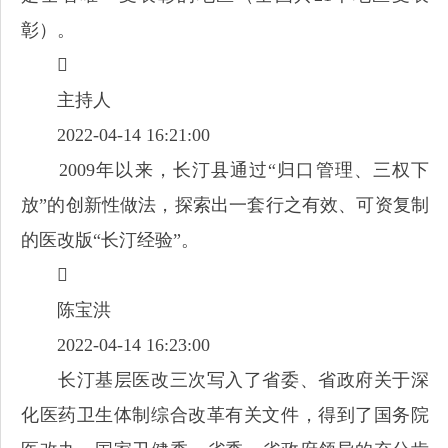
彰）。

主持人
2022-04-14 16:21:00
2009年以来，长汀县通过“归口管理、三权下
放”的创新性做法，探索出一套行之有效、可资复制
的医改版“长汀经验”。

陈宝洪
2022-04-14 16:23:00
长汀基层医改三次写入了省委、省政府关于深
化医药卫生体制综合改革有关文件，得到了国务院