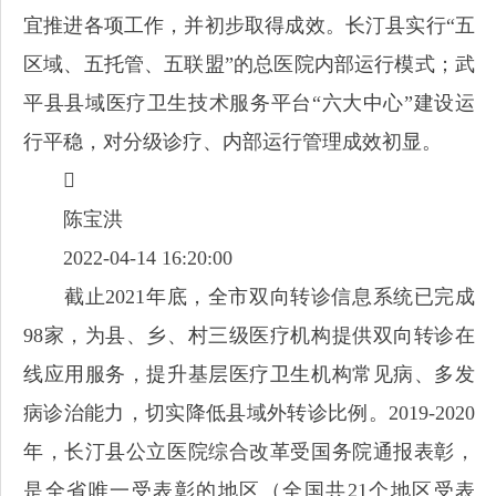
宜推进各项工作，并初步取得成效。长汀县实行“五
区域、五托管、五联盟”的总医院内部运行模式；武
平县县域医疗卫生技术服务平台“六大中心”建设运
行平稳，对分级诊疗、内部运行管理成效初显。

陈宝洪
2022-04-14 16:20:00
截止2021年底，全市双向转诊信息系统已完成
98家，为县、乡、村三级医疗机构提供双向转诊在
线应用服务，提升基层医疗卫生机构常见病、多发
病诊治能力，切实降低县域外转诊比例。2019-2020
年，长汀县公立医院综合改革受国务院通报表彰，
是全省唯一受表彰的地区（全国共21个地区受表