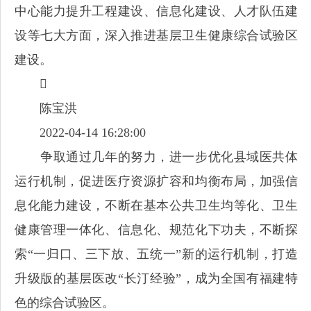
中心能力提升工程建设、信息化建设、人才队伍建
设等七大方面，深入推进基层卫生健康综合试验区
建设。

陈宝洪
2022-04-14 16:28:00
争取通过几年的努力，进一步优化县域医共体
运行机制，促进医疗资源扩容和均衡布局，加强信
息化能力建设，不断在基本公共卫生均等化、卫生
健康管理一体化、信息化、规范化下功夫，不断探
索“一归口、三下放、五统一”新的运行机制，打造
升级版的基层医改“长汀经验”，成为全国有福建特
色的综合试验区。