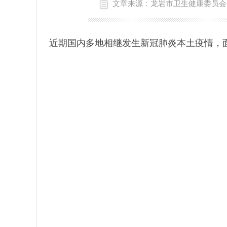
文章来源：龙岩市卫生健康委员会
近期国内多地相继发生新冠肺炎本土疫情，