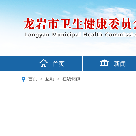
首页
新闻
首页
>
互动
>
在线访谈