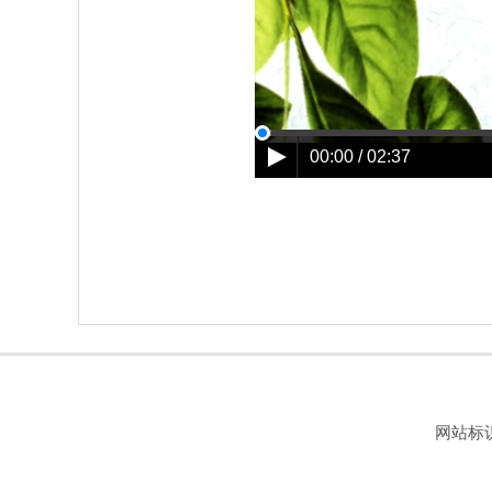
00:00 / 02:37
网站标识