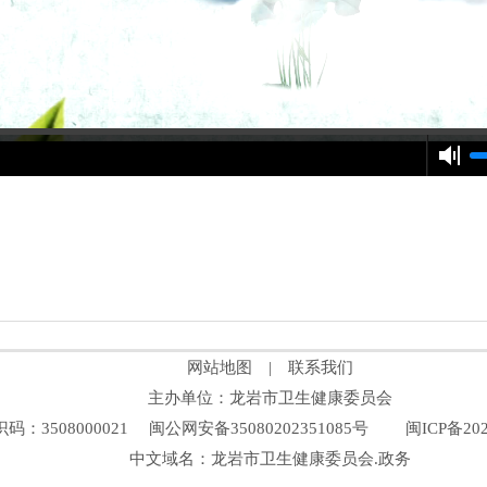
网站地图
|
联系我们
主办单位：龙岩市卫生健康委员会
码：3508000021
闽公网安备35080202351085号
闽ICP备202
中文域名：龙岩市卫生健康委员会.政务