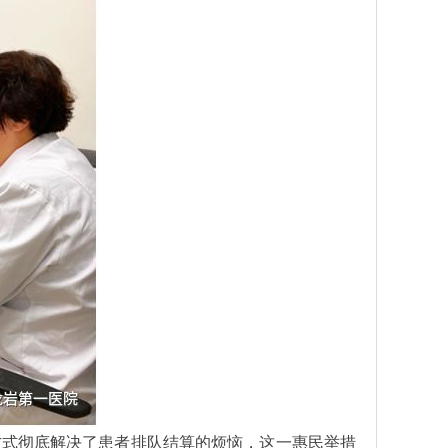
式彻底解决了患者排队结算的烦恼，这一惠民举措