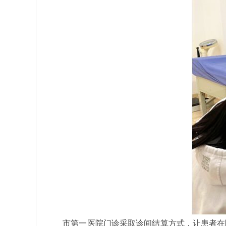
市第一医院门诊采取诊间结算方式，让患者在医