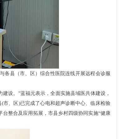
与各县（市、区）综合性医院连线开展远程会诊服
建设。”蓝福元表示，全面实施县域医共体建设，
(市、区)已完成了心电和超声诊断中心、临床检验
息平台整合及应用拓展，市县乡村四级协同实施“健康