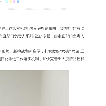
色：
进工作落实机制”的良好舆论氛围，致力打造“有温
访市直部门负责人系列报道”专栏，由市直部门负责人
势、新挑战和新启示，扎实做好‘六稳’‘六保’工
项目化推进工作落实机制，加快完善重大疫情防控和