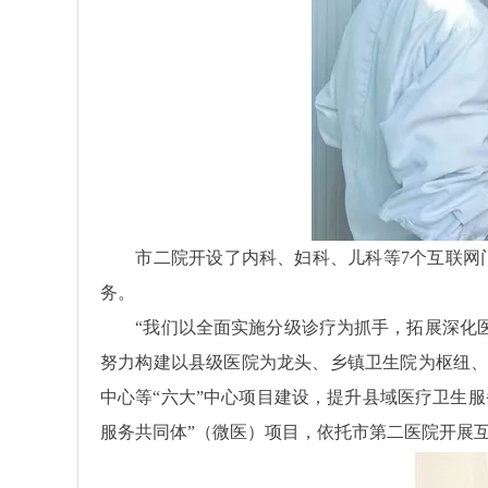
市二院开设了内科、妇科、儿科等7个互联网门
务。
“我们以全面实施分级诊疗为抓手，拓展深化医
努力构建以县级医院为龙头、乡镇卫生院为枢纽、
中心等“六大”中心项目建设，提升县域医疗卫生服
服务共同体”（微医）项目，依托市第二医院开展