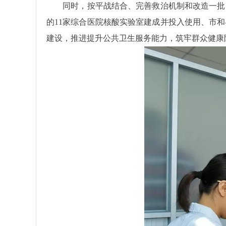
同时，按平战结合、完善救治机制和改造一批、
的11家综合医院核酸实验室建成并投入使用、市
建设，推进提升公共卫生服务能力，筑牢群众健康