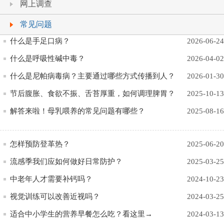
网上调查
常见问题
什么是手足口病？
2026-06-24
什么是呼吸性碱中毒？
2026-04-02
什么是尼帕病毒病？主要通过哪些方式传播到人？
2026-01-30
节后腹胀、食欲不振、舌苔厚重，如何调理脾胃？
2025-10-13
解答来啦！母乳喂养的常见问题有哪些？
2025-08-16
怎样预防登革热？
2025-06-20
流感季我们应如何做好日常防护？
2025-03-25
中老年人才需要补钙吗？
2024-10-23
视觉训练可以改善近视吗？
2024-03-25
适合中小学生的营养早餐怎么吃？看这里→
2024-03-13