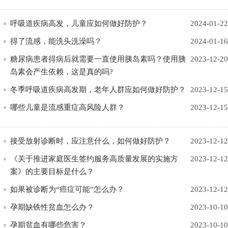
呼吸道疾病高发，儿童应如何做好防护？
2024-01-22
得了流感，能洗头洗澡吗？
2024-01-16
糖尿病患者得病后就需要一直使用胰岛素吗？使用胰
2023-12-20
岛素会产生依赖，这是真的吗?
冬季呼吸道疾病高发期，老年人群应如何做好防护？
2023-12-15
哪些儿童是流感重症高风险人群？
2023-12-15
接受放射诊断时，应注意什么，如何做好防护？
2023-12-12
《关于推进家庭医生签约服务高质量发展的实施方
2023-12-12
案》的主要目标是什么？
如果被诊断为“癌症可能”怎么办？
2023-12-12
孕期缺铁性贫血怎么办？
2023-10-10
孕期贫血有哪些危害？
2023-10-10