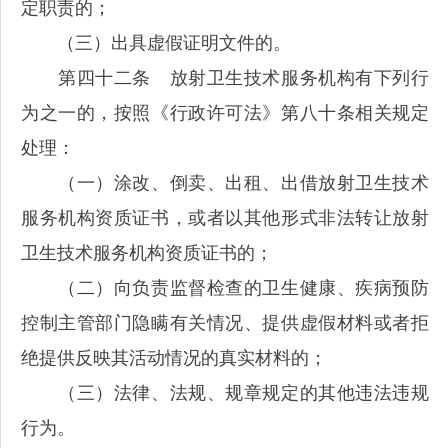
定职责的；
（三）出具虚假证明文件的。
第四十二条 放射卫生技术服务机构有下列行
为之一的，按照《行政许可法》第八十条相关规定
处理：
（一）涂改、倒卖、出租、出借放射卫生技术
服务机构资质证书，或者以其他形式非法转让放射
卫生技术服务机构资质证书的；
（二）向负责监督检查的卫生健康、疾病预防
控制主管部门隐瞒有关情况、提供虚假材料或者拒
绝提供反映其活动情况的真实材料的；
（三）法律、法规、规章规定的其他违法违规
行为。