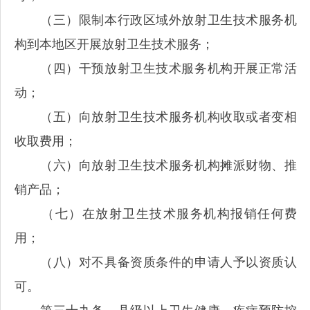
（三）限制本行政区域外放射卫生技术服务机
构到本地区开展放射卫生技术服务；
（四）干预放射卫生技术服务机构开展正常活
动；
（五）向放射卫生技术服务机构收取或者变相
收取费用；
（六）向放射卫生技术服务机构摊派财物、推
销产品；
（七）在放射卫生技术服务机构报销任何费
用；
（八）对不具备资质条件的申请人予以资质认
可。