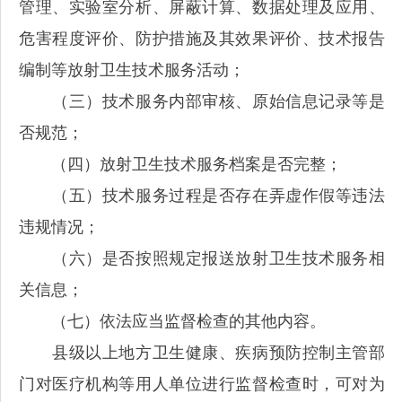
管理、实验室分析、屏蔽计算、数据处理及应用、
危害程度评价、防护措施及其效果评价、技术报告
编制等放射卫生技术服务活动；
（三）技术服务内部审核、原始信息记录等是
否规范；
（四）放射卫生技术服务档案是否完整；
（五）技术服务过程是否存在弄虚作假等违法
违规情况；
（六）是否按照规定报送放射卫生技术服务相
关信息；
（七）依法应当监督检查的其他内容。
县级以上地方卫生健康、疾病预防控制主管部
门对医疗机构等用人单位进行监督检查时，可对为