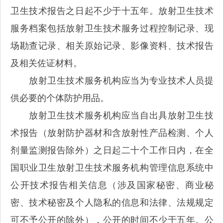
卫生技术报告之日起不少于十五年。放射卫生技术
服务档案包括放射卫生技术服务过程控制记录、现
场勘查记录、相关原始记录、影像资料、技术报告
及相关佐证材料。
放射卫生技术服务机构应当为专业技术人员提
供必要的个体防护用品。
放射卫生技术服务机构应当自出具放射卫生技
术报告（放射防护器材和含放射性产品检测、个人
剂量监测报告除外）之日起二十个工作日内，在全
国职业卫生放射卫生技术服务机构管理信息系统中
公开技术报告相关信息（涉及国家秘密、商业秘
密、技术秘密及个人隐私的信息和法律、法规规定
可不予公开的除外），公开的时间不少于五年。公