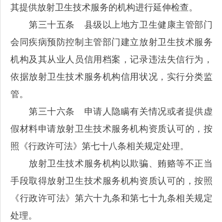
其提供放射卫生技术服务的机构进行延伸检查。
第三十五条 县级以上地方卫生健康主管部门
会同疾病预防控制主管部门建立放射卫生技术服务
机构及其从业人员信用档案，记录违法失信行为，
依据放射卫生技术服务机构信用状况，实行分类监
管。
第三十六条 申请人隐瞒有关情况或者提供虚
假材料申请放射卫生技术服务机构资质认可的，按
照《行政许可法》第七十八条相关规定处理。
放射卫生技术服务机构以欺骗、贿赂等不正当
手段取得放射卫生技术服务机构资质认可的，按照
《行政许可法》第六十九条和第七十九条相关规定
处理。