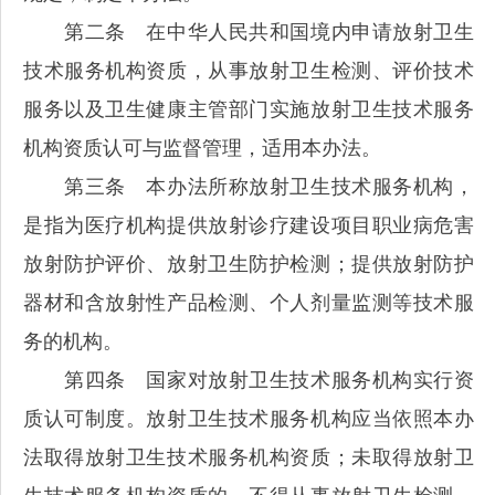
第二条 在中华人民共和国境内申请放射卫生
技术服务机构资质，从事放射卫生检测、评价技术
服务以及卫生健康主管部门实施放射卫生技术服务
机构资质认可与监督管理，适用本办法。
第三条 本办法所称放射卫生技术服务机构，
是指为医疗机构提供放射诊疗建设项目职业病危害
放射防护评价、放射卫生防护检测；提供放射防护
器材和含放射性产品检测、个人剂量监测等技术服
务的机构。
第四条 国家对放射卫生技术服务机构实行资
质认可制度。放射卫生技术服务机构应当依照本办
法取得放射卫生技术服务机构资质；未取得放射卫