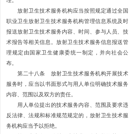
理。
放射卫生技术服务机构应当按照规定通过全国
职业卫生放射卫生技术服务机构管理信息系统及时
报送放射卫生技术服务内容、时间、参与人员、技
术报告等相关信息。放射卫生技术服务信息报送管
理规定由国家卫生健康委统一制定，并向社会公
布。
第二十八条 放射卫生技术服务机构开展技术
服务时，应当以书面形式与用人单位明确技术服务
内容、范围以及双方的责任。
用人单位提出的技术服务内容、范围及要求违
反法律、法规和标准规范规定的，放射卫生技术服
务机构应当予以拒绝。