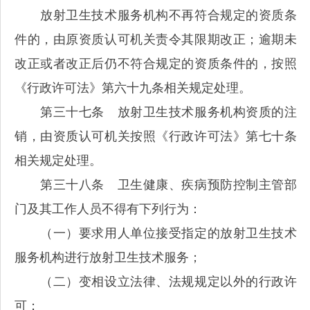
放射卫生技术服务机构不再符合规定的资质条
件的，由原资质认可机关责令其限期改正；逾期未
改正或者改正后仍不符合规定的资质条件的，按照
《行政许可法》第六十九条相关规定处理。
第三十七条 放射卫生技术服务机构资质的注
销，由资质认可机关按照《行政许可法》第七十条
相关规定处理。
第三十八条 卫生健康、疾病预防控制主管部
门及其工作人员不得有下列行为：
（一）要求用人单位接受指定的放射卫生技术
服务机构进行放射卫生技术服务；
（二）变相设立法律、法规规定以外的行政许
可；