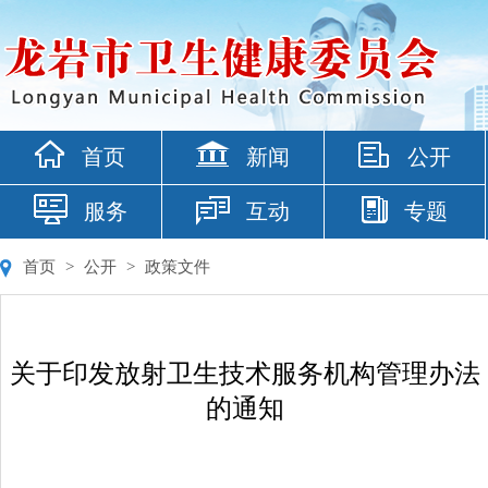
首页
新闻
公开
服务
互动
专题
首页
>
公开
>
政策文件
关于印发放射卫生技术服务机构管理办法
的通知