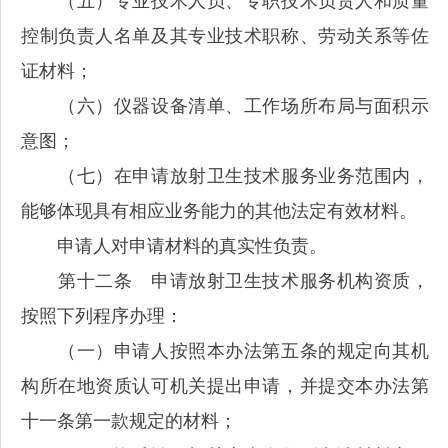
（五）专业技术人员、专职技术负责人和质量
控制负责人名单及其专业技术职称、劳动关系等佐
证材料；
（六）仪器设备清单、工作场所布局与面积示
意图；
（七）在申请放射卫生技术服务业务范围内，
能够体现具有相应业务能力的其他法定有效材料。
申请人对申请材料的真实性负责。
第十二条 申请放射卫生技术服务机构资质，
按照下列程序办理：
（一）申请人按照本办法第五条的规定向其机
构所在地资质认可机关提出申请，并提交本办法第
十一条第一款规定的材料；