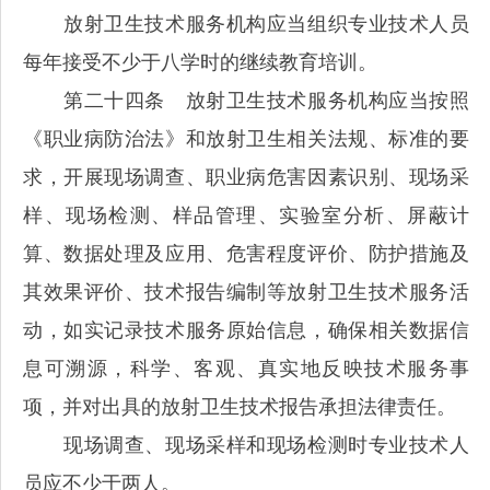
放射卫生技术服务机构应当组织专业技术人员
每年接受不少于八学时的继续教育培训。
第二十四条 放射卫生技术服务机构应当按照
《职业病防治法》和放射卫生相关法规、标准的要
求，开展现场调查、职业病危害因素识别、现场采
样、现场检测、样品管理、实验室分析、屏蔽计
算、数据处理及应用、危害程度评价、防护措施及
其效果评价、技术报告编制等放射卫生技术服务活
动，如实记录技术服务原始信息，确保相关数据信
息可溯源，科学、客观、真实地反映技术服务事
项，并对出具的放射卫生技术报告承担法律责任。
现场调查、现场采样和现场检测时专业技术人
员应不少于两人。