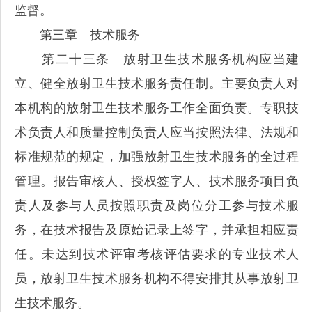
监督。
第三章 技术服务
第二十三条 放射卫生技术服务机构应当建
立、健全放射卫生技术服务责任制。主要负责人对
本机构的放射卫生技术服务工作全面负责。专职技
术负责人和质量控制负责人应当按照法律、法规和
标准规范的规定，加强放射卫生技术服务的全过程
管理。报告审核人、授权签字人、技术服务项目负
责人及参与人员按照职责及岗位分工参与技术服
务，在技术报告及原始记录上签字，并承担相应责
任。未达到技术评审考核评估要求的专业技术人
员，放射卫生技术服务机构不得安排其从事放射卫
生技术服务。