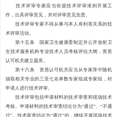
技术评审专家应当依据技术评审准则开展工
作，出具评审意见，并对评审意见负责。
技术评审专家不得从事与本人有利害关系的技
术评审活动。
第十五条 国家卫生健康委制定并公开放射卫
生技术服务机构专业技术人员考核评估大纲，资质
认可机关建立题库。
第十六条 资质认可机关应当从专家库中随机
抽取相关专业的三至七名单数专家组成专家组，对
申请人进行技术评审。
技术评审包括申请材料的技术审查和现场技术
考核。申请材料的技术审查结论分为“通过”、“不通
过”。技术审查结论为“通过”的，继续开展现场技术