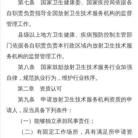
第七条 国家卫生健康委、国家疾控局依据各
自职责负责指导全国放射卫生技术服务机构的监督
管理工作。
县级以上地方卫生健康、疾病预防控制主管部
门依据各自职责负责本行政区域内放射卫生技术服
务机构的监督管理工作。
第八条 国家鼓励放射卫生技术服务行业加强
自律，规范执业行为，维护行业秩序。
第二章 资质认可
第九条 申请放射卫生技术服务机构资质的申
请人，应当具备下列条件：
（一）能够独立承担民事责任；
（二）有固定工作场所，具有满足所申请资