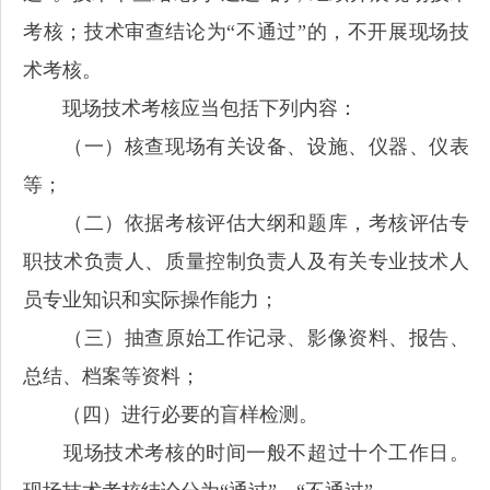
考核；技术审查结论为“不通过”的，不开展现场技
术考核。
现场技术考核应当包括下列内容：
（一）核查现场有关设备、设施、仪器、仪表
等；
（二）依据考核评估大纲和题库，考核评估专
职技术负责人、质量控制负责人及有关专业技术人
员专业知识和实际操作能力；
（三）抽查原始工作记录、影像资料、报告、
总结、档案等资料；
（四）进行必要的盲样检测。
现场技术考核的时间一般不超过十个工作日。