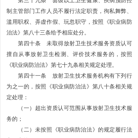
第三十九条 县级以上卫生健康、疾病预防控
制主管部门工作人员不履行法定职责，徇私舞弊、
滥用职权、弄虚作假、玩忽职守，按照《职业病防
治法》第八十三条给予相应处分。
第四十条 未取得放射卫生技术服务资质认可
擅自从事放射卫生检测、评价技术服务的，按照
《职业病防治法》第七十九条相关规定处理。
第四十一条 放射卫生技术服务机构有下列行
为之一的，按照《职业病防治法》第八十条相关规
定处理：
（一）超出资质认可范围从事放射卫生技术服
务的；
（二）未按照《职业病防治法》的规定履行法