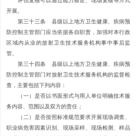
评估复核可以通过能力验证、现场复核等方式
开展。
第三十三条 县级以上地方卫生健康、疾病预
防控制主管部门应当依据各自职责，加强对本行政
区域内从业的放射卫生技术服务机构事中事后监
管。
第三十四条 县级以上地方卫生健康、疾病预
防控制主管部门对放射卫生技术服务机构的监督检
查，主要包括下列内容：
（一）是否以书面形式与用人单位明确技术服
务内容、范围以及双方的责任；
（二）是否按照标准规范要求开展现场调查、
职业病危害因素识别、现场采样、现场检测、样品