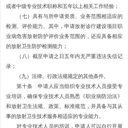
或者中级专业技术职称和五年以上相关工作经验；
（七）具有与所申请资质、业务范围相适应的
检测、评价能力。其中，申请放射诊疗建设项目职
业病危害放射防护评价业务范围的，还应具备相应
的放射卫生防护检测能力；
（八）截至申请之日五年内无严重违法失信记
录；
（九）法律、行政法规规定的其他条件。
第十条 申请人应当组织专业技术人员接受专
业培训，确保专业技术人员熟悉《职业病防治法》
和放射卫生法规、政策、标准规范，并具备与其从
事的放射卫生技术服务相适应的专业能力。
对专业技术人员的培训，申请人可以自行开展