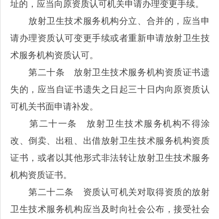
址的，应当向原资质认可机关申请办理变更手续。
放射卫生技术服务机构分立、合并的，应当申
请办理资质认可变更手续或者重新申请放射卫生技
术服务机构资质认可。
第二十条 放射卫生技术服务机构资质证书遗
失的，应当自证书遗失之日起三十日内向原资质认
可机关书面申请补发。
第二十一条 放射卫生技术服务机构不得涂
改、倒卖、出租、出借放射卫生技术服务机构资质
证书，或者以其他形式非法转让放射卫生技术服务
机构资质证书。
第二十二条 资质认可机关对取得资质的放射
卫生技术服务机构应当及时向社会公布，接受社会