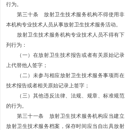
行为。
第三十条 放射卫生技术服务机构不得使用非
本机构专业技术人员从事放射卫生技术服务活动。
放射卫生技术服务机构专业技术人员不得有下
列行为：
（一）在放射卫生技术报告或者有关原始记录
上代替他人签字；
（二）未参与相应放射卫生技术服务事项而在
技术报告或者相关原始记录上签字；
（三）其他违反法律、法规、规章、标准规范
的行为。
第三十一条 放射卫生技术服务机构应当建立
放射卫生技术服务档案，保存时间应当自出具放射