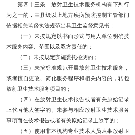
第四十三条 放射卫生技术服务机构有下列行
为之一的，由县级以上地方疾病预防控制主管部门
依据相关监督执法规范出具卫生监督意见书：
（一）未按规定以书面形式与用人单位明确技
术服务内容、范围以及双方责任的；
（二）未按规定实施委托检测的；
（三）未按标准规范开展放射卫生技术服务，
或者擅自更改、简化服务程序和相关内容的，转包
放射卫生技术服务项目的；
（四）在放射卫生技术报告或者有关原始记录
上代替他人签字的、未参与相应放射卫生技术服务
事项而在技术报告或者有关原始记录上签字的；
（五）使用非本机构专业技术人员从事放射卫