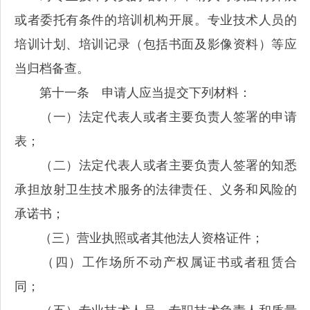
或者委托有条件的培训机构开展。专业技术人员的
培训计划、培训记录（包括书面及影像资料）等应
当归档备查。
第十一条 申请人应当提交下列材料：
（一）法定代表人或者主要负责人签署的申请
表；
（二）法定代表人或者主要负责人签署的知悉
承担放射卫生技术服务的法律责任、义务和风险的
承诺书；
（三）营业执照或者其他法人资格证件；
（四）工作场所不动产权属证书或者租赁合
同；