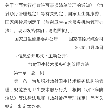
关于全面实行行政许可事项清单管理的通知》《放
射诊疗管理规定》等有关规定，国家卫生健康委、
国家疾控局制定了《放射卫生技术服务机构管理办
法》。现印发给你们，请遵照执行。
国家卫生健康委办公厅 国家疾控局综合司
2026年1月26日
（信息公开形式：主动公开）
放射卫生技术服务机构管理办法
第一章 总 则
第一条 为加强对放射卫生技术服务机构的管
理，规范放射卫生技术服务行为，根据《职业病防
治法》等法律法规和《放射诊疗管理规定》等有关
规定，制定本办法。