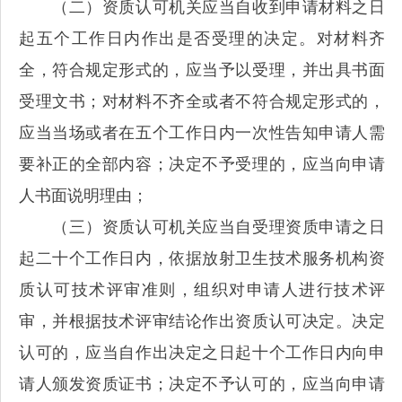
（二）资质认可机关应当自收到申请材料之日
起五个工作日内作出是否受理的决定。对材料齐
全，符合规定形式的，应当予以受理，并出具书面
受理文书；对材料不齐全或者不符合规定形式的，
应当当场或者在五个工作日内一次性告知申请人需
要补正的全部内容；决定不予受理的，应当向申请
人书面说明理由；
（三）资质认可机关应当自受理资质申请之日
起二十个工作日内，依据放射卫生技术服务机构资
质认可技术评审准则，组织对申请人进行技术评
审，并根据技术评审结论作出资质认可决定。决定
认可的，应当自作出决定之日起十个工作日内向申
请人颁发资质证书；决定不予认可的，应当向申请