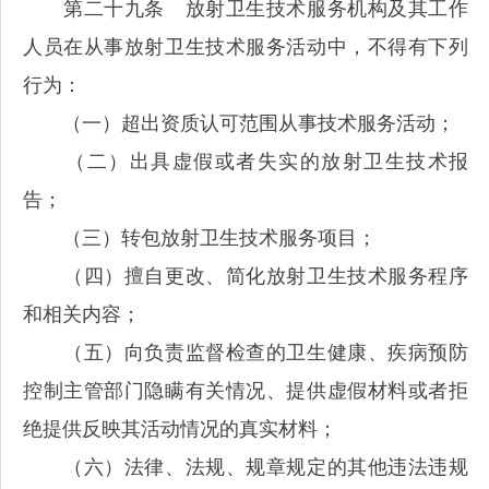
第二十九条 放射卫生技术服务机构及其工作
人员在从事放射卫生技术服务活动中，不得有下列
行为：
（一）超出资质认可范围从事技术服务活动；
（二）出具虚假或者失实的放射卫生技术报
告；
（三）转包放射卫生技术服务项目；
（四）擅自更改、简化放射卫生技术服务程序
和相关内容；
（五）向负责监督检查的卫生健康、疾病预防
控制主管部门隐瞒有关情况、提供虚假材料或者拒
绝提供反映其活动情况的真实材料；
（六）法律、法规、规章规定的其他违法违规