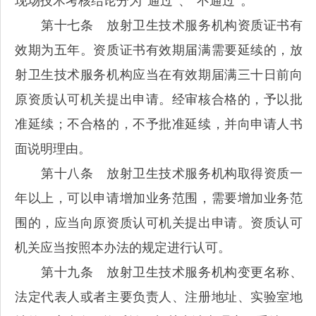
现场技术考核结论分为“通过”、“不通过”。
第十七条 放射卫生技术服务机构资质证书有
效期为五年。资质证书有效期届满需要延续的，放
射卫生技术服务机构应当在有效期届满三十日前向
原资质认可机关提出申请。经审核合格的，予以批
准延续；不合格的，不予批准延续，并向申请人书
面说明理由。
第十八条 放射卫生技术服务机构取得资质一
年以上，可以申请增加业务范围，需要增加业务范
围的，应当向原资质认可机关提出申请。资质认可
机关应当按照本办法的规定进行认可。
第十九条 放射卫生技术服务机构变更名称、
法定代表人或者主要负责人、注册地址、实验室地