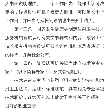
人书面说明理由。二十个工作日内不能作出认可决
定的，经资质认可机关负责人批准，可以延长十个
工作日，并应当将延长期限的理由告知申请人。
第十三条 国家卫生健康委制定放射卫生技术
服务机构资质认可有关文书样式和内容、放射卫生
技术服务机构资质认可技术评审准则以及资质证书
的样式，并向社会公布。
第十四条 资质认可机关应当建立技术评审专
家库（以下简称专家库）及其管理制度。
技术评审专家应当熟悉《职业病防治法》和放
射卫生法律、法规和标准规范，具有相关专业高级
技术职称，连续五年以上放射卫生相关工作经验，
良好的职业道德。