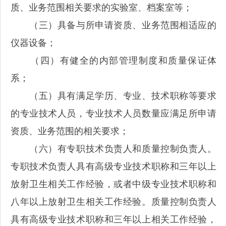
质、业务范围相关要求的实验室、档案室等；
（三）具备与所申请资质、业务范围相适应的
仪器设备；
（四）有健全的内部管理制度和质量保证体
系；
（五）具有满足学历、专业、技术职称等要求
的专业技术人员，专业技术人员数量应满足所申请
资质、业务范围的相关要求；
（六）有专职技术负责人和质量控制负责人。
专职技术负责人具有高级专业技术职称和三年以上
放射卫生相关工作经验，或者中级专业技术职称和
八年以上放射卫生相关工作经验。质量控制负责人
具有高级专业技术职称和三年以上相关工作经验，