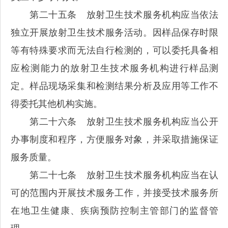
第二十五条 放射卫生技术服务机构应当依法
独立开展放射卫生技术服务活动。因样品保存时限
等有特殊要求而无法自行检测的，可以委托具备相
应检测能力的放射卫生技术服务机构进行样品测
定。样品现场采集和检测结果分析及应用等工作不
得委托其他机构实施。
第二十六条 放射卫生技术服务机构应当公开
办事制度和程序，方便服务对象，并采取措施保证
服务质量。
第二十七条 放射卫生技术服务机构应当在认
可的范围内开展技术服务工作，并接受技术服务所
在地卫生健康、疾病预防控制主管部门的监督管