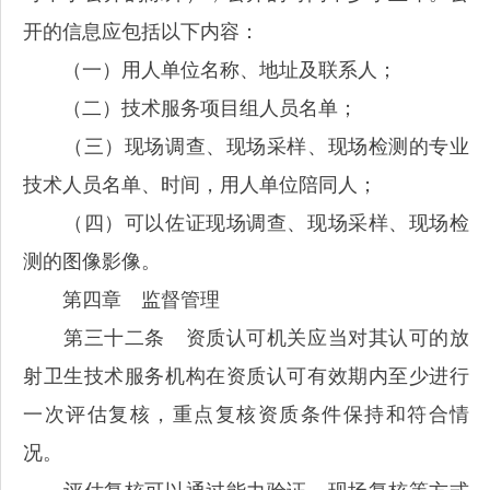
开的信息应包括以下内容：
（一）用人单位名称、地址及联系人；
（二）技术服务项目组人员名单；
（三）现场调查、现场采样、现场检测的专业
技术人员名单、时间，用人单位陪同人；
（四）可以佐证现场调查、现场采样、现场检
测的图像影像。
第四章 监督管理
第三十二条 资质认可机关应当对其认可的放
射卫生技术服务机构在资质认可有效期内至少进行
一次评估复核，重点复核资质条件保持和符合情
况。