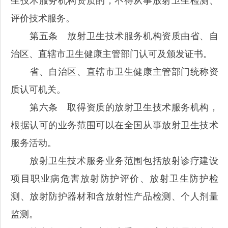
生技术服务机构资质的，不得从事放射卫生检测、
评价技术服务。
第五条 放射卫生技术服务机构资质由省、自
治区、直辖市卫生健康主管部门认可及颁发证书。
省、自治区、直辖市卫生健康主管部门统称资
质认可机关。
第六条 取得资质的放射卫生技术服务机构，
根据认可的业务范围可以在全国从事放射卫生技术
服务活动。
放射卫生技术服务业务范围包括放射诊疗建设
项目职业病危害放射防护评价、放射卫生防护检
测、放射防护器材和含放射性产品检测、个人剂量
监测。