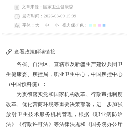
文章来源：国家卫生健康委
发布时间：2026-03-09 15:09
字体：
大
中
小
视力保护色：
查看政策解读链接
各省、自治区、直辖市及新疆生产建设兵团卫
生健康委、疾控局，职业卫生中心，中国疾控中心
（中国预科院）：
为贯彻落实党和国家机构改革、行政审批制度
改革、优化营商环境等重要决策部署，进一步加强
放射卫生技术服务机构管理，根据《职业病防治
法》《行政许可法》等法律法规和《国务院办公厅