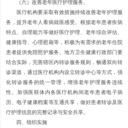
（六）改善老年医疗护理服务。
医疗机构要采取有效措施持续改善老年护理服
务，提升老年人看病就医感受。根据老年患者疾病
特点、自理能力等做好医疗护理、老年综合评估、
健康指导、心理慰藉等，积极为有需求的老年住院
患者提供免陪照护服务。地方卫生健康行政部门要
结合实际，完善辖区内转诊服务规则，畅通双向转
诊渠道，通过医疗机构内设立转诊中心等方式，强
化转诊服务的统一管理，增强老年护理服务连续
性。加强医联体内各医疗机构间老年患者电子病
历、电子健康档案等互通共享，做好患者转诊及医
疗护理信息的完整记录与安全共享。
四、组织实施