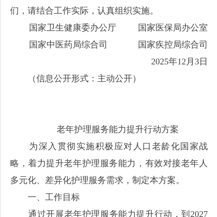
们，请结合工作实际，认真组织实施。
国家卫生健康委办公厅 国家医保局办公室
国家中医药局综合司 国家疾控局综合司
2025年12月3日
（信息公开形式：主动公开）
老年护理服务能力提升行动方案
为深入贯彻实施积极应对人口老龄化国家战
略，着力提升老年护理服务能力，有效对接老年人
多元化、差异化护理服务需求，制定本方案。
一、工作目标
通过开展老年护理服务能力提升行动，到2027