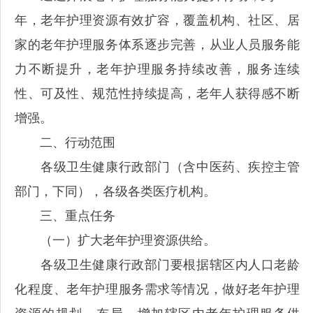
年，老年护理资源有效扩容，覆盖机构、社区、居
家的老年护理服务体系逐步完善，从业人员服务能
力不断提升，老年护理服务持续改善，服务连续
性、可及性、规范性持续提高，老年人获得感不断
增强。
二、行动范围
各级卫生健康行政部门（含中医药、疾控主管
部门，下同），各级各类医疗机构。
三、重点任务
（一）扩大老年护理资源供给。
各级卫生健康行政部门要根据辖区内人口老龄
化程度、老年护理服务需求等情况，做好老年护理