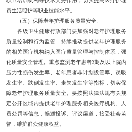
职业培训机构等技术支持作用，切实提高医疗护理
员生活照护等职业技能水平。
（五）保障老年护理服务质量安全。
各级卫生健康行政部门要加强对老年护理服务
质量控制和行为监管，持续推动提供老年护理服务
的相关医疗机构纳入医疗质量管理与控制体系，强
化质量安全管理。重点监测老年患者2期及以上院内
压力性损伤发生率、老年患者非计划拔管率、误吸
发生率、跌倒发生率、走失发生率等指标，切实保
障老年护理服务质量安全。要按照法律法规有关规
定公开区域内提供老年护理服务相关医疗机构、人
员处罚等信息，畅通投诉、评议渠道，接受社会监
督，维护群众健康权益。