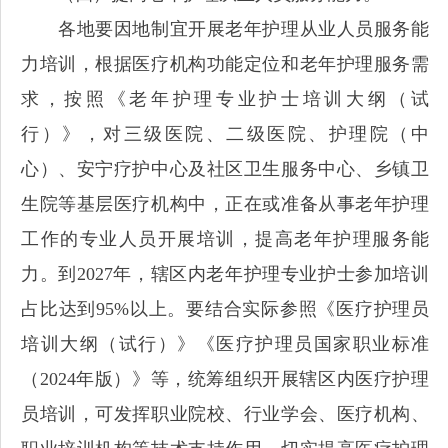
各地要因地制宜开展老年护理从业人员服务能
力培训，根据医疗机构功能定位和老年护理服务需
求，按照《老年护理专业护士培训大纲（试
行）》，对三级医院、二级医院、护理院（中
心）、安宁疗护中心及社区卫生服务中心、乡镇卫
生院等基层医疗机构中，正在或准备从事老年护理
工作的专业人员开展培训，提高老年护理服务能
力。到2027年，辖区内老年护理专业护士参加培训
占比达到95%以上。要结合实际参照《医疗护理员
培训大纲（试行）》《医疗护理员国家职业标准
（2024年版）》等，统筹组织开展辖区内医疗护理
员培训，可发挥职业院校、行业学会、医疗机构、