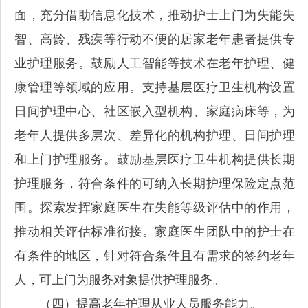
面，充分借助信息化技术，推动护士上门为失能失
智、高龄、残疾等行动不便的居家老年患者提供专
业护理服务。鼓励人工智能等技术在老年护理、健
康管理等领域的应用。支持基层医疗卫生机构设置
日间护理中心、社区嵌入型机构、家庭病床等，为
老年人提供多层次、差异化的机构护理、日间护理
和上门护理服务。鼓励基层医疗卫生机构提供长期
护理服务，符合条件的可纳入长期护理保险定点范
围。探索发挥家庭医生在失能等级评估中的作用，
推动相关评估标准衔接。家庭医生团队中的护士在
有条件的地区，针对符合条件且有需求的签约老年
人，可上门为服务对象提供护理服务。
（四）提高老年护理从业人员服务能力。