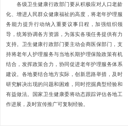
各级卫生健康行政部门要从积极应对人口老龄
化、增进人民群众健康福祉的高度，将老年护理服
务能力提升行动纳入重要议事日程，加强组织领
导，统筹协调各方资源，为落实各项任务提供有力
支持。卫生健康行政部门要主动会商医保部门，支
持将老年人护理服务与当地长期护理保险政策有机
结合，发挥政策合力，协同促进老年护理服务体系
建设。各地要结合地方实际，创新思路举措，及时
研究解决出现的问题和困难，同时挖掘典型经验和
有益做法。国家卫生健康委将动态跟踪评估各地工
作进展，及时宣传推广可复制经验。