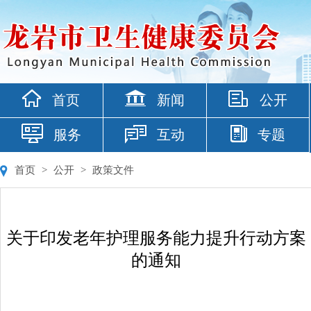
首页
新闻
公开
服务
互动
专题
首页
>
公开
>
政策文件
关于印发老年护理服务能力提升行动方案
的通知