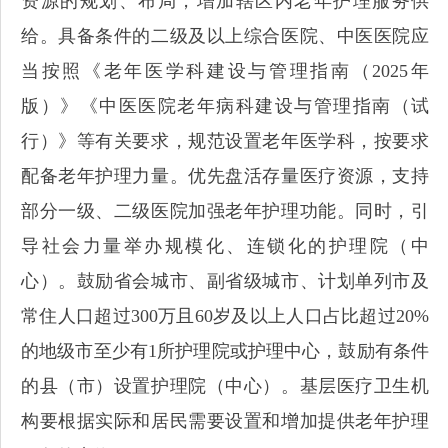
资源的规划、布局，增加辖区内老年护理服务供
给。具备条件的二级及以上综合医院、中医医院应
当按照《老年医学科建设与管理指南（2025年
版）》《中医医院老年病科建设与管理指南（试
行）》等有关要求，规范设置老年医学科，按要求
配备老年护理力量。优先盘活存量医疗资源，支持
部分一级、二级医院加强老年护理功能。同时，引
导社会力量举办规模化、连锁化的护理院（中
心）。鼓励省会城市、副省级城市、计划单列市及
常住人口超过300万且60岁及以上人口占比超过20%
的地级市至少有1所护理院或护理中心，鼓励有条件
的县（市）设置护理院（中心）。基层医疗卫生机
构要根据实际和居民需要设置和增加提供老年护理