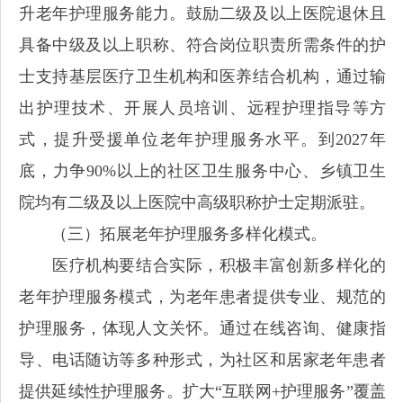
升老年护理服务能力。鼓励二级及以上医院退休且
具备中级及以上职称、符合岗位职责所需条件的护
士支持基层医疗卫生机构和医养结合机构，通过输
出护理技术、开展人员培训、远程护理指导等方
式，提升受援单位老年护理服务水平。到2027年
底，力争90%以上的社区卫生服务中心、乡镇卫生
院均有二级及以上医院中高级职称护士定期派驻。
（三）拓展老年护理服务多样化模式。
医疗机构要结合实际，积极丰富创新多样化的
老年护理服务模式，为老年患者提供专业、规范的
护理服务，体现人文关怀。通过在线咨询、健康指
导、电话随访等多种形式，为社区和居家老年患者
提供延续性护理服务。扩大“互联网+护理服务”覆盖