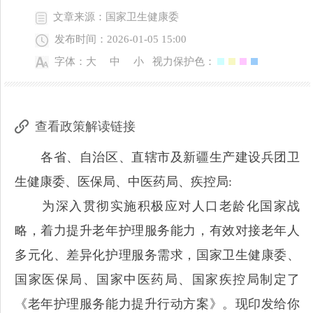
文章来源：国家卫生健康委
发布时间：2026-01-05 15:00
字体：
大
中
小
视力保护色：
查看政策解读链接
各省、自治区、直辖市及新疆生产建设兵团卫
生健康委、医保局、中医药局、疾控局:
为深入贯彻实施积极应对人口老龄化国家战
略，着力提升老年护理服务能力，有效对接老年人
多元化、差异化护理服务需求，国家卫生健康委、
国家医保局、国家中医药局、国家疾控局制定了
《老年护理服务能力提升行动方案》。现印发给你