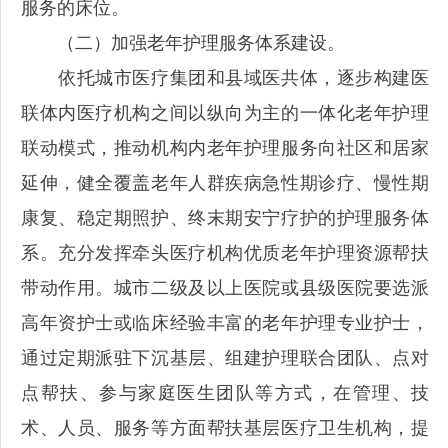
服务的床位。
（二）加强老年护理服务体系建设。
依托城市医疗集团和县域医共体，逐步构建医
联体内医疗机构之间以纵向为主的一体化老年护理
联动模式，推动机构内老年护理服务向社区和居家
延伸，健全覆盖老年人群疾病急性期诊疗、慢性期
康复、稳定期照护、终末期安宁疗护的护理服务体
系。充分发挥牵头医疗机构优质老年护理资源帮扶
带动作用。城市二级及以上医院或县级医院要选派
高年资护士或临床经验丰富的老年护理专业护士，
通过定期派驻下沉基层、组建护理联合团队、点对
点帮扶、参与家庭医生团队等方式，在管理、技
术、人员、服务等方面帮扶基层医疗卫生机构，提