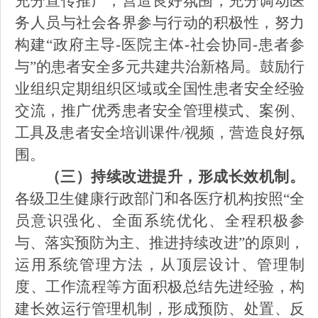
充分宣传推广，营造良好氛围，充分调动医
务人员与社会各界参与行动的积极性，努力
构建“政府主导-医院主体-社会协同-患者参
与”的患者安全多元共建共治新格局。鼓励行
业组织定期组织区域或全国性患者安全经验
交流，推广优秀患者安全管理模式、案例、
工具及患者安全培训课件/视频，营造良好氛
围。
（三）持续改进提升，形成长效机制。
各级卫生健康行政部门和各医疗机构按照
“全
员意识强化、全面系统优化、全程积极参
与、落实预防为主、推进持续改进”的原则，
运用系统管理方法，从顶层设计、管理制
度、工作流程等方面积极总结先进经验，构
建长效运行管理机制，形成预防、处置、反