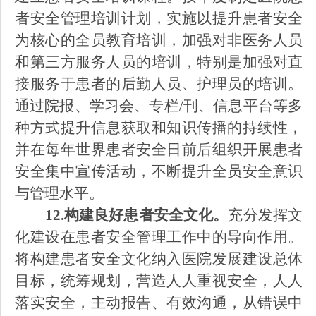
者安全管理培训计划，实施以提升患者安全
为核心的全员教育培训，加强对非医务人员
和第三方服务人员的培训，特别是加强对直
接服务于患者的后勤人员、护理员的培训。
通过院报、学习会、专栏
/刊、信息平台等多
种方式提升信息获取和知识传播的持续性，
并在每年世界患者安全日前后组织开展患者
安全集中宣传活动，不断提升全员安全意识
与管理水平。
12.构建良好患者安全文化。
充分发挥文
化建设在患者安全管理工作中的导向作用。
将构建患者安全文化纳入医院发展建设总体
目标，统筹规划，营造人人重视安全，人人
落实安全，主动报告、有效沟通，从错误中