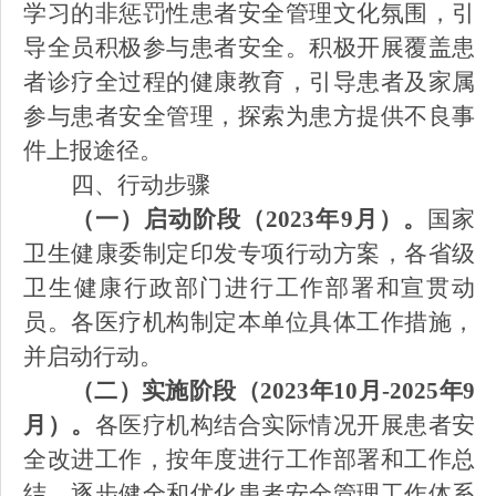
学习的非惩罚性患者安全管理文化氛围，引
导全员积极参与患者安全。积极开展覆盖患
者诊疗全过程的健康教育，引导患者及家属
参与患者安全管理，探索为患方提供不良事
件上报途径。
四、行动步骤
（一）启动阶段（
2023年9月）。
国家
卫生健康委制定印发专项行动方案，各省级
卫生健康行政部门进行工作部署和宣贯动
员。各医疗机构制定本单位具体工作措施，
并启动行动。
（二）实施阶段（
2023年10月-2025年9
月）。
各医疗机构结合实际情况开展患者安
全改进工作，按年度进行工作部署和工作总
结，逐步健全和优化患者安全管理工作体系