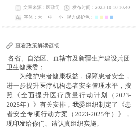
文章来源：医政司
发布时间：2023-10-10 10:40
字体：
大
中
小
视力保护色：
查看政策解读链接
各省、自治区、直辖市及新疆生产建设兵团
卫生健康委：
为维护患者健康权益，保障患者安全，
进一步提升医疗机构患者安全管理水平，按
照《全面提升医疗质量行动计划（
2023-
2025年）》有关安排，我委组织制定了《患
者安全专项行动方案（2023-2025年）》，
现印发给你们。请认真组织实施。