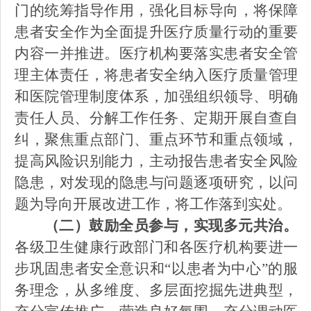
门的
统筹指导
作用，强化目标导向，将保障
患者安全作为全面提升医疗质量行动的重要
内容一并推进。医疗机构要落实患者安全管
理主体责任，将患者安全纳入医疗质量管理
和医院管理
制度体系
，加强组织领导、明确
责任人员、分解工作任务、定期开展自查自
纠，聚焦重点部门、重点环节和重点领域，
提高风险识别能力，主动报告患者安全风险
隐患，对发现的隐患与问题逐项研究，以问
题为导向开展改进工作，将工作落到实处。
（二）鼓励全员参与，实现多元共治。
各级卫生健康行政部门和各医疗机构要进一
步巩固患者安全意识和
“以患者为中心”的服
务理念，从多维度、多层面挖掘先进典型，