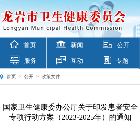
首页
新闻
公开
服务
互动
专题
首页
>
公开
>
政策文件
国家卫生健康委办公厅关于印发患者安全
专项行动方案（2023-2025年）的通知