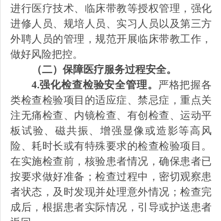
进行医疗技术、临床带教等授权管理，强化
进修人员、规培人员、实习人员以
及第三方
外聘人员
的管理，规范开展临床带教工作，
做好风险把控。
（二）保障医疗服务过程安全。
4.强化检查检验安全管理。
严格把握各
类检查检验项目的适应症、禁忌症，重点关
注无痛检查、内镜检查、有创检查、运动平
板试验、磁共振、增强显像或造影等高风
险、耗时长或有特殊要求的检查检验项目。
在实施检查前，核验患者情况，确保患者已
按要求做好准备；检查过程中，密切观察患
者状态，及时发现并处理意外情况；检查完
成后，根据患者实际情况，引导或护送患者