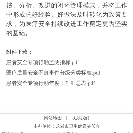
馈、分析、改进的闭环管理模式，并将工作
中形成的好经验、好做法及时转化为政策要
求，为医疗安全持续改进工作奠定更为坚实
的基础。
附件下载：
患者安全专项行动监测指标.pdf
医疗质量安全不良事件分级分类标准.pdf
患者安全专项行动年度工作汇总表.pdf
网站地图
|
联系我们
主办单位：龙岩市卫生健康委员会