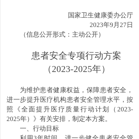
国家卫生健康委办公厅
2023年9月
27
日
（信息公开形式：主动公开）
患者安全专项行动方案
（
2023-2025年）
为维护患者健康权益，保障患者安全，
进一步提升医疗机构患者安全管理水平，按
照《全面提升医疗质量行动计划（
2023-
2025年）》
有关
安排，制定本方案。
一、行动目标
利用
3年时间，进一步健全患者安全管