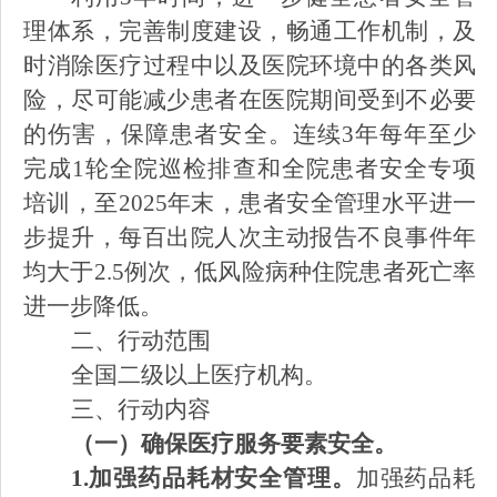
理体系，完善制度建设，畅通工作机制，及
时消除医疗过程中以及医院环境中的各类风
险，尽可能减少患者在医院期间受到不必要
的伤害，保障患者安全。连续3年每年至少
完成1轮全院巡检排查和全院患者安全专项
培训，至2025年末，患者安全管理水平进一
步提升，每百出院人次主动报告不良事件年
均大于2.5例次，低风险病种住院患者死亡率
进一步降低。
二、行动范围
全国二级以上医疗机构。
三、行动内容
（一）确保医疗服务要素安全。
1.加强药品耗材安全管理
。
加强药品耗