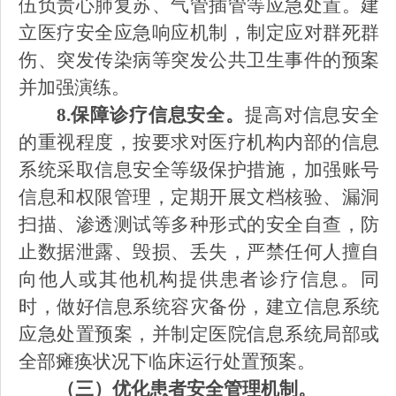
伍负责心肺复苏、气管插管等应急处置。建
立医疗安全应急响应机制，制定应对群死群
伤、突发传染病等突发公共卫生事件的预案
并加强演练。
8.保障诊疗信息安全。
提高对信息安全
的重视程度，按要求对医疗机构内部的信息
系统采取信息安全等级保护措施，加强账号
信息和权限管理，定期开展文档核验、漏洞
扫描、渗透测试等多种形式的安全自查，防
止数据泄露、毁损、丢失，严禁任何人擅自
向他人或其他机构提供患者诊疗信息。同
时，做好信息系统容灾备份，建立信息系统
应急处置预案，并制定医院信息系统局部或
全部瘫痪状况下临床运行处置预案。
（三）优化患者安全管理机制。