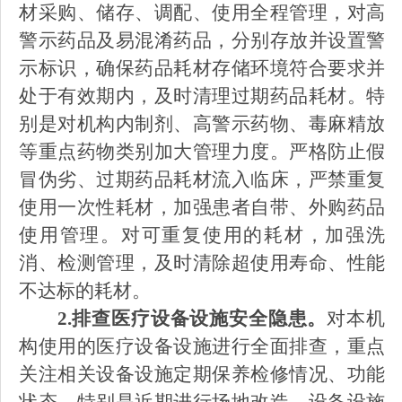
材采购、储存、调配、使用全程管理，对高
警示药品及易混淆药品，分别存放并设置警
示标识，确保药品耗材存储环境符合要求并
处于有效期内，及时清理过期药品耗材。特
别是对机构内制剂、高警示药物、毒麻精放
等重点药物类别加大管理力度。严格防止假
冒伪劣、过期药品耗材流入临床，严禁重复
使用一次性耗材，加强患者自带、外购药品
使用管理。对可重复使用的耗材，加强洗
消、检测管理，及时清除超使用寿命、性能
不达标的耗材。
2.排查医疗设备设施安全隐患。
对本机
构使用的医疗设备设施进行全面排查，重点
关注相关设备设施定期保养检修情况、功能