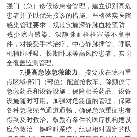
强门（急）诊候诊患者管理，建立识别高危
患者并予以优先接诊的措施。严格落实医院
感染管理要求，规范实施深静脉血栓预防，
减少院内感染、深静脉血栓栓塞等不良事
件，对接受手术治疗、中心静脉插管、呼吸
机辅助呼吸、长期卧床等高风险患者，实现
全覆盖监测管理。
7.提高急诊急救能力。
按要求在院内重
点区域
/部门（部位）配置抢救车、除颤仪等
急救药品和设备设施，保障相关药品、设备
设施随时可用。加强对危急值的管理，保障
各种急救绿色通道通畅，确保急危重症患者
得到及时救治。鼓励有条件的医疗机构建设
应急救治一键呼叫系统，组建相对固定的队