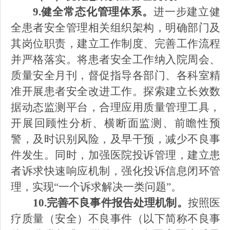
9.健全常态化管理体系。
进一步建立健
全患者安全管理相关组织架构，明确部门及
其岗位职责，建立工作制度、完善工作流程
并严格落实。将患者安全工作纳入院周会、
质量安全月刊，督促指导各部门、各科室精
准开展患者安全改进工作。探索建立长效数
据动态监测平台，合理应用质量管理工具，
开展回顾性分析、横断面监测、前瞻性预
警，及时识别风险，及早干预，减少不良事
件发生。同时，加强医院投诉管理，建立患
者诉求快速响应机制，强化投诉信息闭环管
理，实现
“一个诉求解决一类问题”。
10.完善不良事件报告处理机制。
按照医
疗质量（安全）不良事件（以下简称不良事