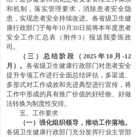
和机制，落实管理要求，消除患者安全隐
患，实现患者安全持续改进。各省级卫生健
康行政部门于每年
10
月
30日前将本年度患者
安全工作汇总表（附件3）报送我委医政
司。
（三）总结阶段（
2025年10月-12
月）。
各省级卫生健康行政部门对患者安全
提升专项工作进行全面总结评估，多渠道、
多形式对工作成效和先进典型进行宣传，将
工作中形成的具有推广价值的好经验、好做
法转换为制度性安排。
五、工作要求
（一）强化组织领导，推动工作落地。
各级卫生健康行政部门充分发挥行业主管部