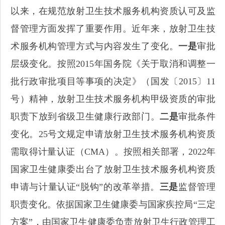
以来，在规范放射卫生技术服务机构资质认可及监
督管理方面发挥了重要作用。近年来，放射卫生技
术服务机构管理方式与内容发生了变化。
一是
审批
层级变化。按照2015年国务院《关于取消和调整一
批行政审批项目等事项的决定》（国发〔2015〕11
号）精神，放射卫生技术服务机构甲级资质的审批
职责下放到省级卫生健康行政部门。
二是
审批条件
变化。25号文规定申请放射卫生技术服务机构资质
需取得计量认证（CMA）。按照相关部署，2022年
国家卫生健康委出台了放射卫生技术服务机构资质
申请与计量认证“脱钩”的改革举措。
三是
监督管理
职责变化。依据国家卫生健康委与国家疾控局“三定
方案”，由国家卫生健康委负责放射卫生行政管理工