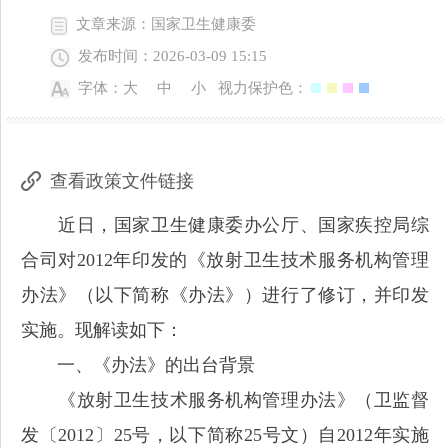
文章来源：国家卫生健康委
发布时间：2026-03-09 15:15
字体：
大
中
小
视力保护色：
查看政策文件链接
近日，国家卫生健康委办公厅、国家疾控局综
合司对2012年印发的《放射卫生技术服务机构管理
办法》（以下简称《办法》）进行了修订，并印发
实施。现解读如下：
一、《办法》的出台背景
《放射卫生技术服务机构管理办法》（卫监督
发〔2012〕25号，以下简称25号文）自2012年实施