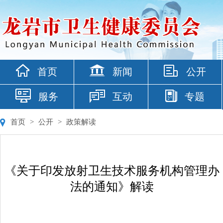
首页
新闻
公开
服务
互动
专题
首页
>
公开
>
政策解读
《关于印发放射卫生技术服务机构管理办
法的通知》解读