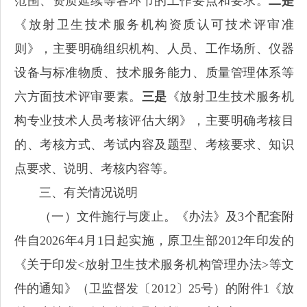
范围、资质延续等各环节的工作要点和要求。
二是
《放射卫生技术服务机构资质认可技术评审准
则》，主要明确组织机构、人员、工作场所、仪器
设备与标准物质、技术服务能力、质量管理体系等
六方面技术评审要素。
三是
《放射卫生技术服务机
构专业技术人员考核评估大纲》，主要明确考核目
的、考核方式、考试内容及题型、考核要求、知识
点要求、说明、考核内容等。
三、有关情况说明
（一）文件施行与废止。《办法》及3个配套附
件自2026年4月1日起实施，原卫生部2012年印发的
《关于印发<放射卫生技术服务机构管理办法>等文
件的通知》（卫监督发〔2012〕25号）的附件1《放