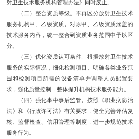
射卫生技术服务机构管理办法》同时废止。
（二）整合资质等级。不再区分放射卫生技术
服务机构甲、乙级资质。对原甲、乙级资质涵盖的
技术服务内容，统一整合到资质业务范围中予以区
分。
（三）优化资质认可条件。根据放射卫生技术
服务的实际情况，细化检测项目、明确各类业务范
围和检测项目所需的设备清单并调整人员配置要
求，强化质量控制，整体提升机构技术服务能力。
（四）强化事中事后监管。按照《职业病防治
法》和《行政许可法》有关要求，健全完善评估复
核、监督检查、信用管理等制度，进一步规范技术
服务行为。