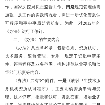
作，国家疾控局负责监督工作。
四是
规范管理亟需
加强。从工作的实践情况看，需进一步优化资质认
可程序和事中事后监管机制。为此，对2012年的
《办法》进行了修订。
二、《办法》的主要内容
《办法》共五章49条，包括总则、资质认可、
技术服务、监督管理、附则，规定了资质申请条
件、评审程序及业务范围，机构规范从业要求和监
督部门职责等内容。
《办法》共有3个附件。
一是
《放射卫生技术服
务机构资质认可程序》，主要明确资质申请与受
理、技术评审、报批和认可、资质变更、增加业务