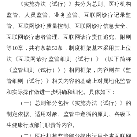
《实施办法（试行）》共分为总则、医疗机构
监管、人员监管、业务监管、互联网诊疗记录监
管、互联网诊疗质量控制、互联网诊疗信息安全、
互联网诊疗患者管理、互联网诊疗责任追究、附则
等10章，共有条款52条，制度框架基本采用其上位
法《互联网诊疗监管细则（试行）》（以下简称
《监管细则（试行）》）相同框架，内容则在《监
管细则（试行）》相关内容的基础上对属地化监管
和实际操作做进一步明确和细化。具体如下：
（一）总则部分包括《实施办法（试行）》的
制定依据、适用对象、监管中遵循的原则、各级卫
生健康行政部门职责等内容。
（二）医疗机构监管部分提出运用全省互联网