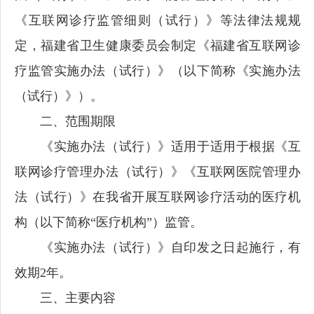
《互联网诊疗监管细则（试行）》等法律法规规
定，福建省卫生健康委员会制定《福建省互联网诊
疗监管实施办法（试行）》（以下简称《实施办法
（试行）》）。
二、范围期限
《实施办法（试行）》适用于适用于根据《互
联网诊疗管理办法（试行）》《互联网医院管理办
法（试行）》在我省开展互联网诊疗活动的医疗机
构（以下简称“医疗机构”）监管。
《实施办法（试行）》自印发之日起施行，有
效期2年。
三、主要内容