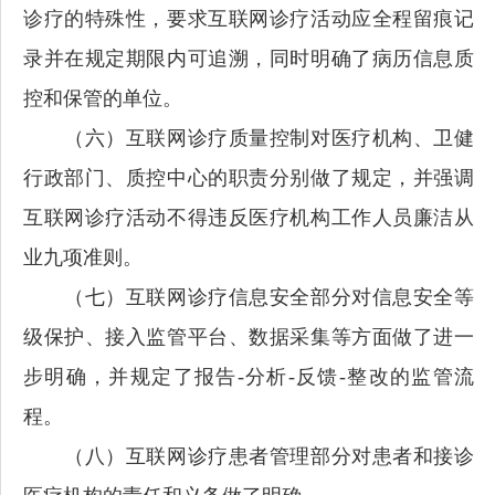
诊疗的特殊性，要求互联网诊疗活动应全程留痕记
录并在规定期限内可追溯，同时明确了病历信息质
控和保管的单位。
（六）互联网诊疗质量控制对医疗机构、卫健
行政部门、质控中心的职责分别做了规定，并强调
互联网诊疗活动不得违反医疗机构工作人员廉洁从
业九项准则。
（七）互联网诊疗信息安全部分对信息安全等
级保护、接入监管平台、数据采集等方面做了进一
步明确，并规定了报告-分析-反馈-整改的监管流
程。
（八）互联网诊疗患者管理部分对患者和接诊