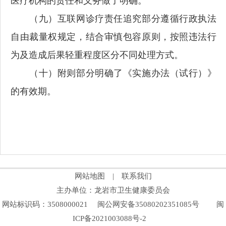
医疗机构的责任和义务做了明确。
（九）互联网诊疗责任追究部分遵循行政执法
自由裁量权规定，结合审慎包容原则，按照违法行
为及造成后果轻重程度区分不同处理方式。
（十）附则部分明确了《实施办法（试行）》
的有效期。
网站地图
|
联系我们
主办单位：龙岩市卫生健康委员会
网站标识码：3508000021
闽公网安备35080202351085号
闽
ICP备2021003088号-2