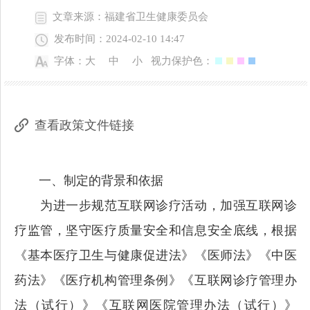
文章来源：福建省卫生健康委员会
发布时间：2024-02-10 14:47
字体：
大
中
小
视力保护色：
查看政策文件链接
一、制定的背景和依据
为进一步规范互联网诊疗活动，加强互联网诊
疗监管，坚守医疗质量安全和信息安全底线，根据
《基本医疗卫生与健康促进法》《医师法》《中医
药法》《医疗机构管理条例》《互联网诊疗管理办
法（试行）》《互联网医院管理办法（试行）》