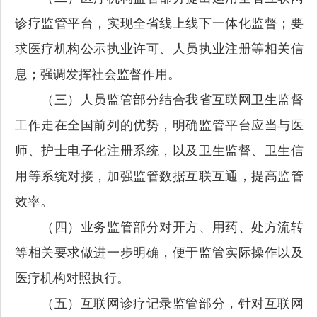
诊疗监管平台，实现全省线上线下一体化监督；要
求医疗机构公示执业许可、人员执业注册等相关信
息；强调发挥社会监督作用。
（三）人员监管部分结合我省互联网卫生监督
工作走在全国前列的优势，明确监管平台应当与医
师、护士电子化注册系统，以及卫生监督、卫生信
用等系统对接，加强监管数据互联互通，提高监管
效率。
（四）业务监管部分对开方、用药、处方流转
等相关要求做进一步明确，便于监管实际操作以及
医疗机构对照执行。
（五）互联网诊疗记录监管部分，针对互联网