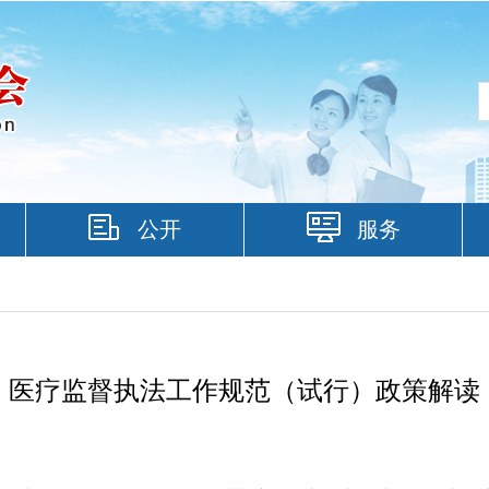
公开
服务
医疗监督执法工作规范（试行）政策解读