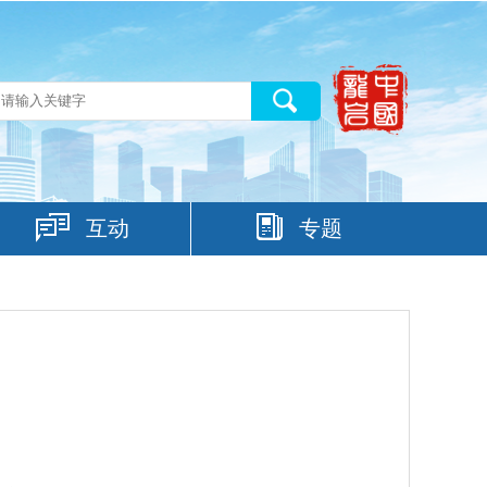
互动
专题