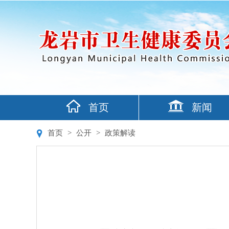
首页
新闻
首页
>
公开
>
政策解读