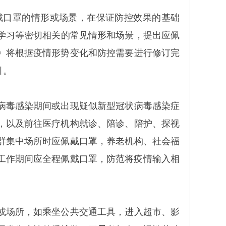
戴口罩的情形或场景，在保证防控效果的基础
学习等密切相关的常见情形和场景，提出应佩
》将根据疫情形势变化和防控需要进行修订完
引。
病毒感染期间或出现疑似新型冠状病毒感染症
，以及前往医疗机构就诊、陪诊、陪护、探视
群集中场所时应佩戴口罩，养老机构、社会福
工作期间应全程佩戴口罩，防范将疫情输入相
或场所，如乘坐公共交通工具，进入超市、影