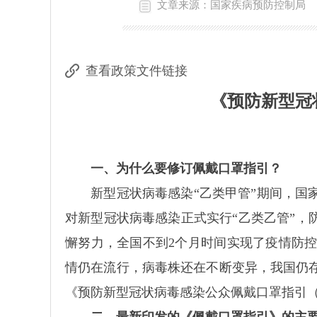
文章来源：国家疾病预防控制局
查看政策文件链接
《预防新型冠
一、为什么要修订佩戴口罩指引？
新型冠状病毒感染“乙类甲管”期间，国家先
对新型冠状病毒感染正式实行“乙类乙管”，
懈努力，全国不到2个月时间实现了疫情防
情仍在流行，病毒株还在不断变异，我国仍
《预防新型冠状病毒感染公众佩戴口罩指引（