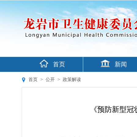
首页
新闻
首页
>
公开
>
政策解读
《预防新型冠