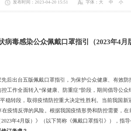
发布时间：2023-04-20 15:51
字体：
大
中
小
状病毒感染公众佩戴口罩指引
（2023年4
后出台五版佩戴口罩指引，为保护公众健康、有效防控疫
防控工作全面转入“保健康、防重症”阶段，期间倡导公
控平稳转段，取得疫情防控重大决定性胜利。当前我国新
存在疫情反弹的风险。根据我国疫情形势和防控需要，在
2023年4月版）》（以下简称《佩戴口罩指引》），指