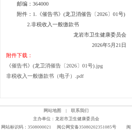
邮编：364000
附件：1.《催告书》(龙卫消催告〔2026〕01号)
2.非税收入一般缴款书
龙岩市卫生健康委员会
2026年5月21日
附件下载：
《催告书》(龙卫消催告〔2026〕01号).jpg
非税收入一般缴款书（电子）.pdf
网站地图
|
联系我们
主办单位：龙岩市卫生健康委员会
网站标识码：3508000021
闽公网安备35080202351085号
闽