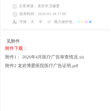
文章来源：龙岩市卫健委
发布时间：2026-05-18 17:00
字体：
大
中
小
视力保护色：
见附件
附件下载：
附件1： 2026年4月医疗广告审查情况.xls
附件2 龙岩博爱医院医疗广告证明.pdf