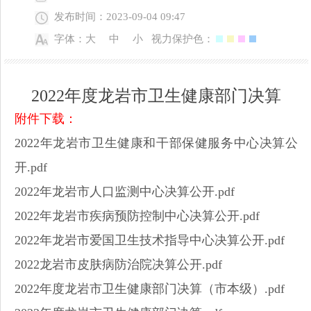
发布时间：2023-09-04 09:47
字体：
大
中
小
视力保护色：
2022年度龙岩市卫生健康部门决算
附件下载：
2022年龙岩市卫生健康和干部保健服务中心决算公
开.pdf
2022年龙岩市人口监测中心决算公开.pdf
2022年龙岩市疾病预防控制中心决算公开.pdf
2022年龙岩市爱国卫生技术指导中心决算公开.pdf
2022龙岩市皮肤病防治院决算公开.pdf
2022年度龙岩市卫生健康部门决算（市本级）.pdf