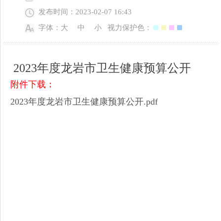
发布时间：2023-02-07 16:43
字体：
大
中
小
视力保护色：
2023年度龙岩市卫生健康预算公开
附件下载：
2023年度龙岩市卫生健康预算公开.pdf